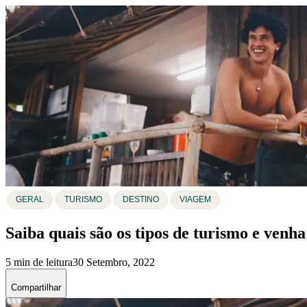
GERAL
TURISMO
DESTINO
VIAGEM
Saiba quais são os tipos de turismo e venha
5 min de leitura
30 Setembro, 2022
Compartilhar