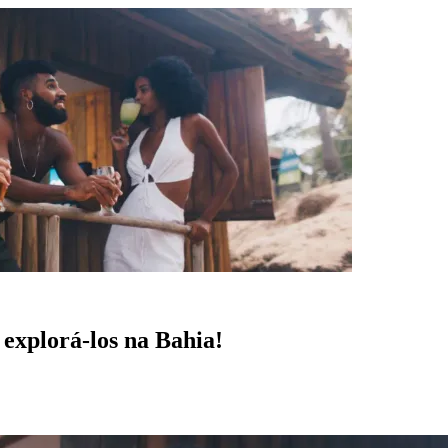
 explorá-los na Bahia!