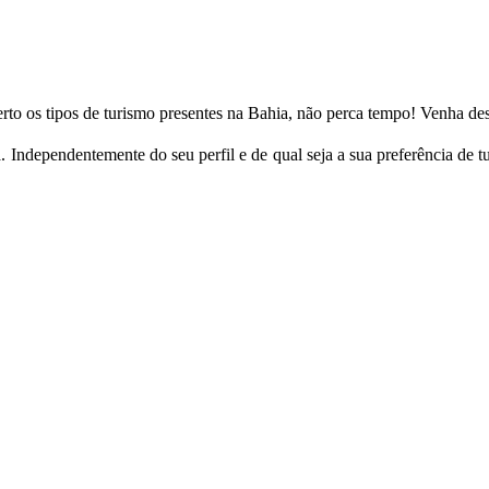
erto os tipos de turismo presentes na Bahia, não perca tempo! Venha desf
. Independentemente do seu perfil e de qual seja a sua preferência de 