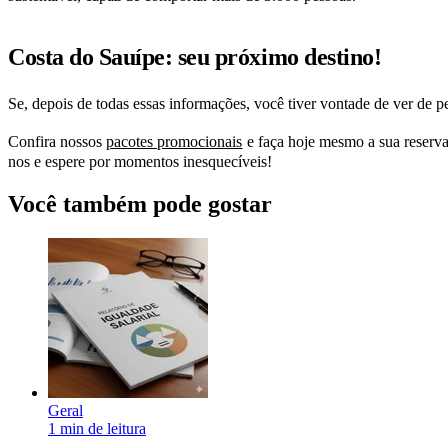
Costa do Sauípe: seu próximo destino!
Se, depois de todas essas informações, você tiver vontade de ver de p
Confira nossos
pacotes promocionais
e faça hoje mesmo a sua reserva
nos e espere por momentos inesquecíveis!
Você também pode gostar
Geral
1 min de leitura