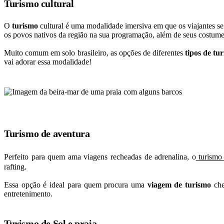
Turismo cultural
O
turismo
cultural é uma modalidade imersiva em que os viajantes s
os povos nativos da região na sua programação, além de seus costumes
Muito comum em solo brasileiro, as opções de diferentes
tipos de tur
vai adorar essa modalidade!
Turismo de aventura
Perfeito para quem ama viagens recheadas de adrenalina, o
turismo 
rafting.
Essa opção é ideal para quem procura uma
viagem de turismo
che
entretenimento.
Turismo de Sol e praia