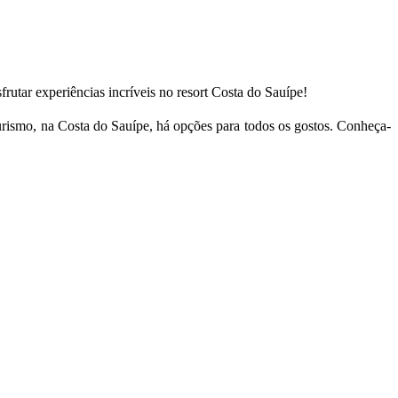
rutar experiências incríveis no resort Costa do Sauípe!
turismo, na Costa do Sauípe, há opções para todos os gostos. Conheça-