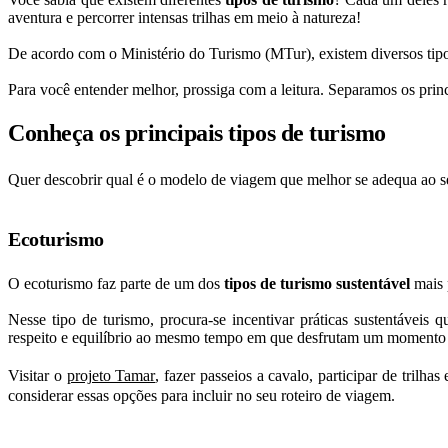
aventura e percorrer intensas trilhas em meio à natureza!
De acordo com o Ministério do Turismo (MTur), existem diversos tipos
Para você entender melhor, prossiga com a leitura. Separamos os prin
Conheça os principais tipos de turismo
Quer descobrir qual é o modelo de viagem que melhor se adequa ao seu 
Ecoturismo
O ecoturismo faz parte de um dos
tipos de turismo sustentável
mais 
Nesse tipo de turismo, procura-se incentivar práticas sustentávei
respeito e equilíbrio ao mesmo tempo em que desfrutam um momento 
Visitar o
projeto Tamar
, fazer passeios a cavalo, participar de trilh
considerar essas opções para incluir no seu roteiro de viagem.