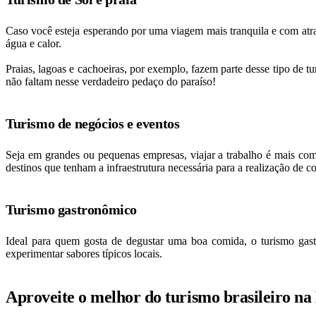
Caso você esteja esperando por uma viagem mais tranquila e com atra
água e calor.
Praias, lagoas e cachoeiras, por exemplo, fazem parte desse tipo de tu
não faltam nesse verdadeiro pedaço do paraíso!
Turismo de negócios e eventos
Seja em grandes ou pequenas empresas, viajar a trabalho é mais com
destinos que tenham a infraestrutura necessária para a realização de co
Turismo gastronômico
Ideal para quem gosta de degustar uma boa comida, o turismo gastr
experimentar sabores típicos locais.
Aproveite o melhor do turismo brasileiro na