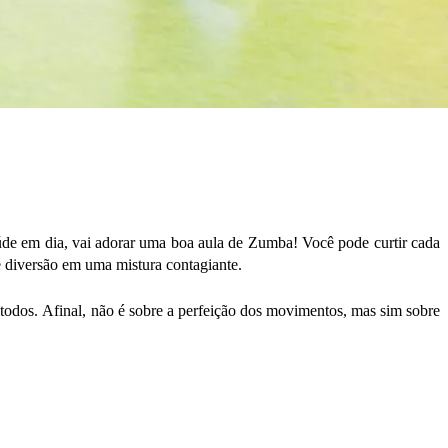
aúde em dia, vai adorar uma boa aula de Zumba!
Você pode curtir cada
e diversão em uma mistura contagiante.
 todos.
Afinal, não é sobre a perfeição dos movimentos, mas sim sobre