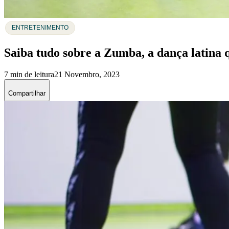
ENTRETENIMENTO
Saiba tudo sobre a Zumba, a dança latina 
7 min de leitura
21 Novembro, 2023
Compartilhar