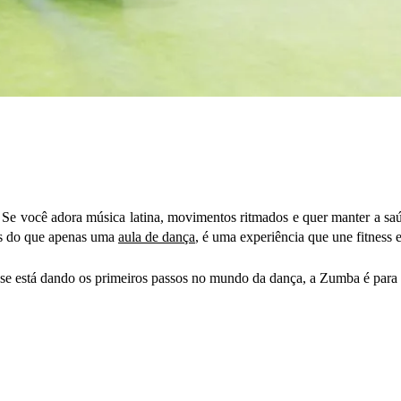
 Se você adora música latina, movimentos ritmados e quer manter a s
is do que apenas uma
aula de dança
, é uma experiência que une fitness 
 se está dando os primeiros passos no mundo da dança, a Zumba é para