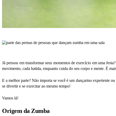
Já pensou em transformar seus momentos de exercício em uma festa?
movimento, cada batida, enquanto cuida do seu corpo e mente. É ma
E a melhor parte? Não importa se você é um dançarino experiente ou
se divertir e se exercitar ao mesmo tempo!
Vamos lá!
Origem da Zumba