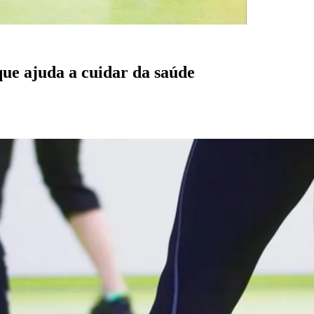
que ajuda a cuidar da saúde