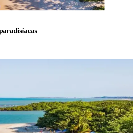
paradisíacas