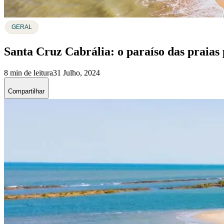
GERAL
Santa Cruz Cabrália: o paraíso das praias 
8 min de leitura
31 Julho, 2024
Compartilhar