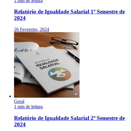
1 min de leitura
Relatório de Igualdade Salarial 1º Semestre de
2024
26 Fevereiro, 2024
Geral
1 min de leitura
Relatório de Igualdade Salarial 2º Semestre de
2024