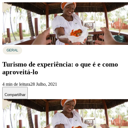
GERAL
Turismo de experiência: o que é e como
aproveitá-lo
4 min de leitura
28 Julho, 2021
Compartilhar