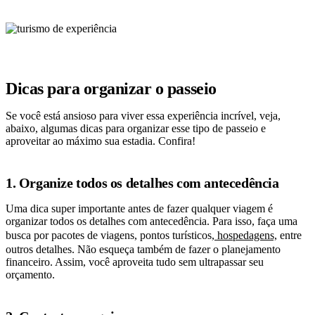
Dicas para organizar o passeio
Se você está ansioso para viver essa experiência incrível, veja,
abaixo, algumas dicas para organizar esse tipo de passeio e
aproveitar ao máximo sua estadia. Confira!
1. Organize todos os detalhes com antecedência
Uma dica super importante antes de fazer qualquer viagem é
organizar todos os detalhes com antecedência. Para isso, faça uma
busca por pacotes de viagens, pontos turísticos,
hospedagens,
entre
outros detalhes. Não esqueça também de fazer o planejamento
financeiro. Assim, você aproveita tudo sem ultrapassar seu
orçamento.