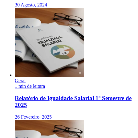
30 Agosto, 2024
Geral
1 min de leitura
Relatório de Igualdade Salarial 1º Semestre de
2025
26 Fevereiro, 2025