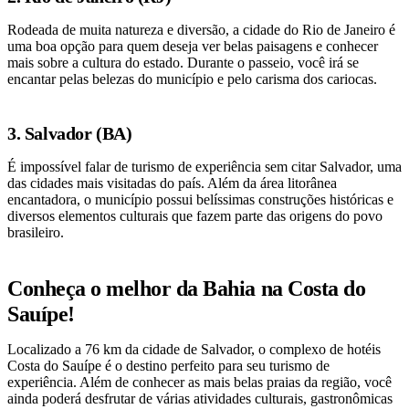
Rodeada de muita natureza e diversão, a cidade do Rio de Janeiro é
uma boa opção para quem deseja ver belas paisagens e conhecer
mais sobre a cultura do estado. Durante o passeio, você irá se
encantar pelas belezas do município e pelo carisma dos cariocas.
3. Salvador (BA)
É impossível falar de turismo de experiência sem citar Salvador, uma
das cidades mais visitadas do país. Além da área litorânea
encantadora, o município possui belíssimas construções históricas e
diversos elementos culturais que fazem parte das origens do povo
brasileiro.
Conheça o melhor da Bahia na Costa do
Sauípe!
Localizado a 76 km da cidade de Salvador, o complexo de hotéis
Costa do Sauípe é o destino perfeito para seu turismo de
experiência. Além de conhecer as mais belas praias da região, você
ainda poderá desfrutar de várias atividades culturais, gastronômicas