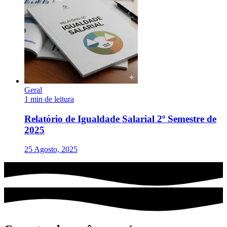
Geral
1 min de leitura
Relatório de Igualdade Salarial 2º Semestre de
2025
25 Agosto, 2025