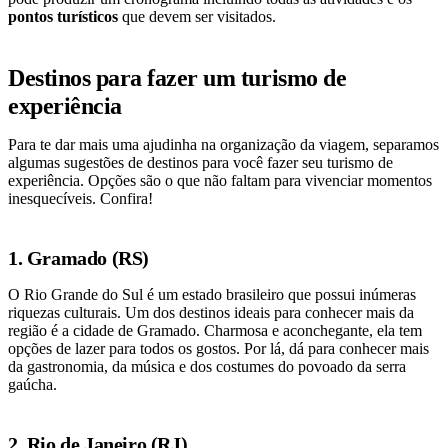
pontos turísticos
que devem ser visitados.
Destinos para fazer um turismo de
experiência
Para te dar mais uma ajudinha na organização da viagem, separamos
algumas sugestões de destinos para você fazer seu turismo de
experiência. Opções são o que não faltam para vivenciar momentos
inesquecíveis. Confira!
1. Gramado (RS)
O Rio Grande do Sul é um estado brasileiro que possui inúmeras
riquezas culturais. Um dos destinos ideais para conhecer mais da
região é a cidade de Gramado. Charmosa e aconchegante, ela tem
opções de lazer para todos os gostos. Por lá, dá para conhecer mais
da gastronomia, da música e dos costumes do povoado da serra
gaúcha.
2. Rio de Janeiro (RJ)