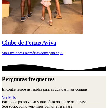
D
Clube de Férias Aviva
Suas melhores memórias começam aqui.
Perguntas frequentes
Encontre respostas rápidas para as dúvidas mais comuns.
Ver Mais
Para onde posso viajar sendo sócio do Clube de Férias?
Sou sócio, como vejo meus pontos e reservas?