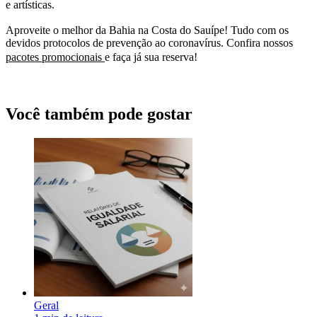
e artísticas.
Aproveite o melhor da Bahia na Costa do Sauípe! Tudo com os
devidos protocolos de prevenção ao coronavírus. Confira nossos
pacotes promocionais
e faça já sua reserva!
Você também pode gostar
Geral