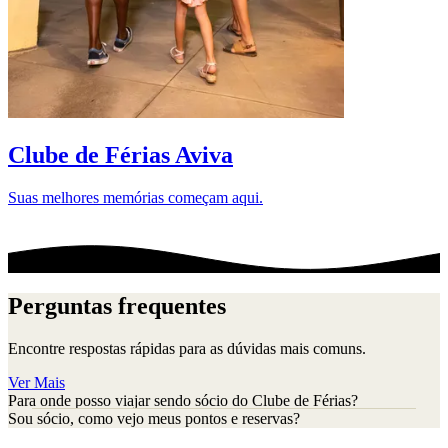
D
Clube de Férias Aviva
Suas melhores memórias começam aqui.
Perguntas frequentes
Encontre respostas rápidas para as dúvidas mais comuns.
Ver Mais
Para onde posso viajar sendo sócio do Clube de Férias?
Sou sócio, como vejo meus pontos e reservas?