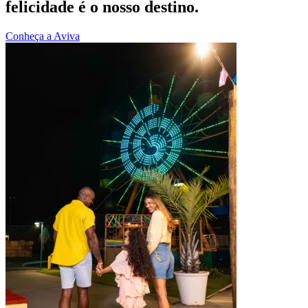
felicidade é o nosso destino.
Conheça a Aviva