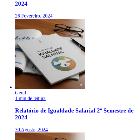
2024
26 Fevereiro, 2024
Geral
1 min de leitura
Relatório de Igualdade Salarial 2º Semestre de
2024
30 Agosto, 2024