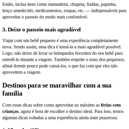
Então, inclua itens como mamadeira, chupeta, fraldas, papinha,
lenço umedecido, medicamentos, roupas, etc. — indispensáveis para
aproveitar o passeio do modo mais confortável.
3. Deixe o passeio mais agradável
Viajar com um bebê pequeno é uma experiência completamente
nova. Sendo assim, uma dica é torná-la a mais agradável possível.
Logo, não deixe de levar os brinquedos favoritos do seu bebê para
entretê-lo durante a viagem. Também respeite o sono dos pequenos,
afinal dormir pouco pode cansá-los, o que faz com que eles não
aproveitem a viagem.
Destinos para se maravilhar com a sua
família
Com essas dicas sobre como aproveitar ao máximo as
férias com
crianças
, agora é hora de escolher o destino ideal. Para isso, temos
algumas dicas voltadas a uma experiência ainda mais prazerosa.