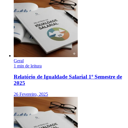
Geral
1 min de leitura
Relatório de Igualdade Salarial 1º Semestre de
2025
26 Fevereiro, 2025