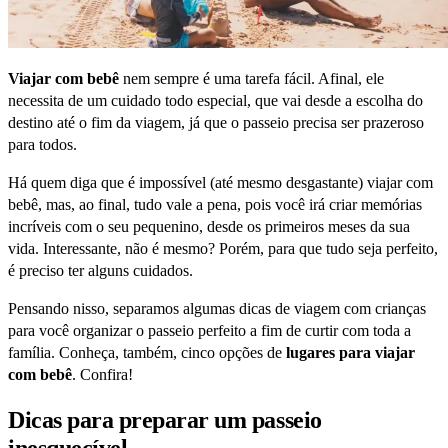
Viajar com bebê
nem sempre é uma tarefa fácil. Afinal, ele
necessita de um cuidado todo especial, que vai desde a escolha do
destino até o fim da viagem, já que o passeio precisa ser prazeroso
para todos.
Há quem diga que é impossível (até mesmo desgastante) viajar com
bebê, mas, ao final, tudo vale a pena, pois você irá criar memórias
incríveis com o seu pequenino, desde os primeiros meses da sua
vida. Interessante, não é mesmo? Porém, para que tudo seja perfeito,
é preciso ter alguns cuidados.
Pensando nisso, separamos algumas dicas de viagem com crianças
para você organizar o passeio perfeito a fim de curtir com toda a
família. Conheça, também, cinco opções de
lugares para viajar
com bebê
. Confira!
Dicas para preparar um passeio