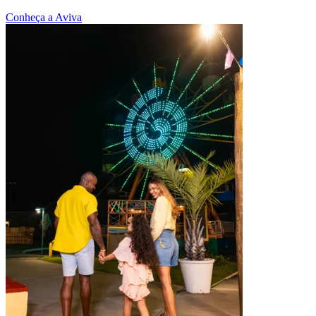
Conheça a Aviva