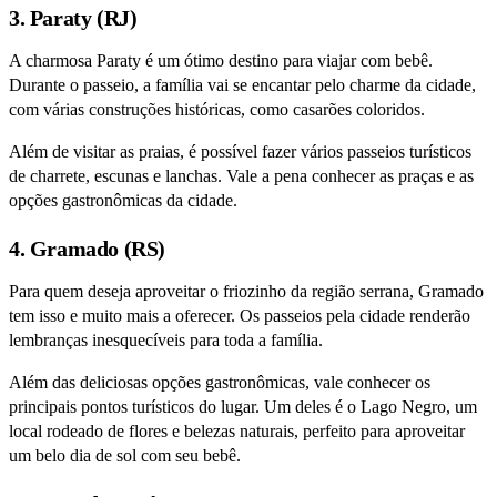
3. Paraty (RJ)
A charmosa Paraty é um ótimo destino para viajar com bebê.
Durante o passeio, a família vai se encantar pelo charme da cidade,
com várias construções históricas, como casarões coloridos.
Além de visitar as praias, é possível fazer vários passeios turísticos
de charrete, escunas e lanchas. Vale a pena conhecer as praças e as
opções gastronômicas da cidade.
4. Gramado (RS)
Para quem deseja aproveitar o friozinho da região serrana, Gramado
tem isso e muito mais a oferecer. Os passeios pela cidade renderão
lembranças inesquecíveis para toda a família.
Além das deliciosas opções gastronômicas, vale conhecer os
principais pontos turísticos do lugar. Um deles é o Lago Negro, um
local rodeado de flores e belezas naturais, perfeito para aproveitar
um belo dia de sol com seu bebê.