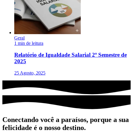
Geral
1 min de leitura
Relatório de Igualdade Salarial 2º Semestre de
2025
25 Agosto, 2025
Conectando você a paraísos, porque a sua
felicidade é o nosso destino.