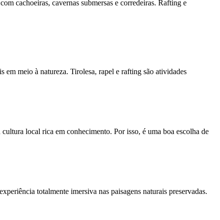
 com cachoeiras, cavernas submersas e corredeiras. Rafting e
s em meio à natureza. Tirolesa, rapel e rafting são atividades
a cultura local rica em conhecimento. Por isso, é uma boa escolha de
 experiência totalmente imersiva nas paisagens naturais preservadas.