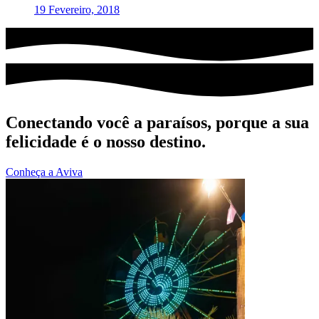
19 Fevereiro, 2018
Conectando você a paraísos, porque a sua
felicidade é o nosso destino.
Conheça a Aviva