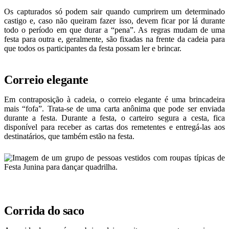
Os capturados só podem sair quando cumprirem um determinado
castigo e, caso não queiram fazer isso, devem ficar por lá durante
todo o período em que durar a “pena”. As regras mudam de uma
festa para outra e, geralmente, são fixadas na frente da cadeia para
que todos os participantes da festa possam ler e brincar.
Correio elegante
Em contraposição à cadeia, o correio elegante é uma brincadeira
mais “fofa”. Trata-se de uma carta anônima que pode ser enviada
durante a festa. Durante a festa, o carteiro segura a cesta, fica
disponível para receber as cartas dos remetentes e entregá-las aos
destinatários, que também estão na festa.
Corrida do saco