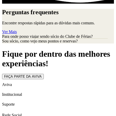
Perguntas frequentes
Encontre respostas rápidas para as dúvidas mais comuns.
Ver Mais
Para onde posso viajar sendo sócio do Clube de Férias?
Sou sócio, como vejo meus pontos e reservas?
Fique por dentro das melhores
experiências!
FAÇA PARTE DA AVIVA
Aviva
Institucional
Suporte
Rede Social