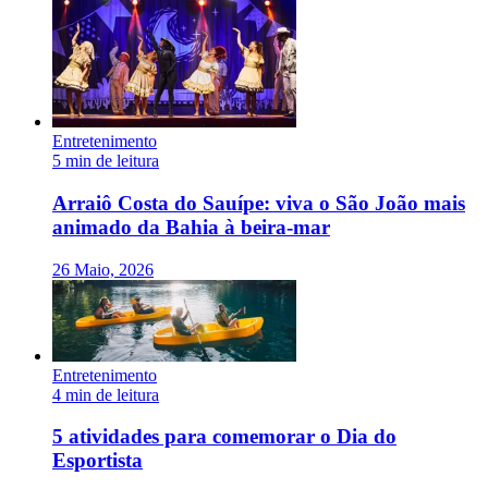
Entretenimento
5 min de leitura
Arraiô Costa do Sauípe: viva o São João mais
animado da Bahia à beira-mar
26 Maio, 2026
Entretenimento
4 min de leitura
5 atividades para comemorar o Dia do
Esportista