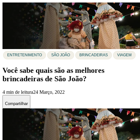
ENTRETENIMENTO
SÃO JOÃO
BRINCADEIRAS
VIAGEM
Você sabe quais são as melhores
brincadeiras de São João?
4 min de leitura
24 Março, 2022
Compartilhar