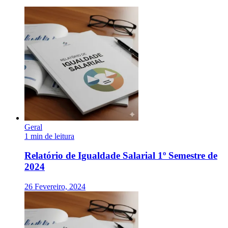
Geral
1 min de leitura
Relatório de Igualdade Salarial 1º Semestre de
2024
26 Fevereiro, 2024