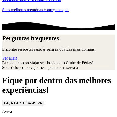
Suas melhores memórias começam aqui.
Perguntas frequentes
Encontre respostas rápidas para as dúvidas mais comuns.
Ver Mais
Para onde posso viajar sendo sócio do Clube de Férias?
Sou sócio, como vejo meus pontos e reservas?
Fique por dentro das melhores
experiências!
FAÇA PARTE DA AVIVA
Aviva