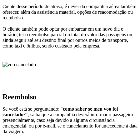
Ciente desse período de atraso, é dever da companhia aérea também
oferecer, além da assistência material, opções de reacomodação ou
reembolso.
O cliente também pode optar por embarcar em um novo dia e
horário, ter o reembolso parcial ou total do valor das passagens ou
ainda seguir até seu destino final por outros meios de transporte,
como táxi e ônibus, sendo custeado pela empresa.
Reembolso
Se você está se perguntando: "
como saber se meu voo foi
cancelado
?", saiba que a companhia deverá informar o passageiro
presencialmente, caso seja devido a alguma circunstância
emergencial, ou por e-mail, se o cancelamento for antecedente à data
da viagem.