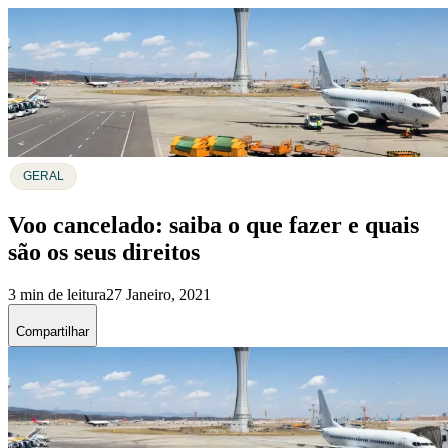
GERAL
Voo cancelado: saiba o que fazer e quais
são os seus direitos
3 min de leitura
27 Janeiro, 2021
Compartilhar