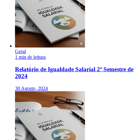
Geral
1 min de leitura
Relatório de Igualdade Salarial 2º Semestre de
2024
30 Agosto, 2024