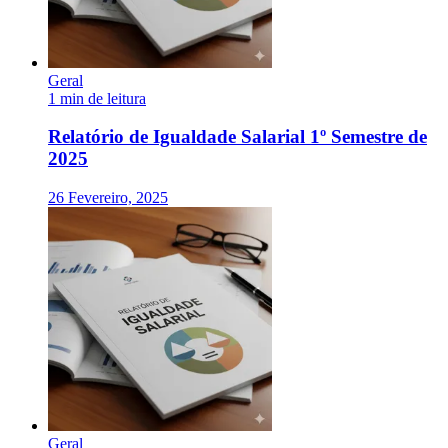
Geral
1 min de leitura
Relatório de Igualdade Salarial 1º Semestre de
2025
26 Fevereiro, 2025
Geral