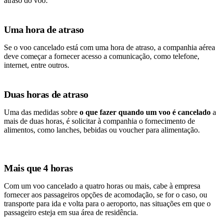
atraso do voo:
Uma hora de atraso
Se o voo cancelado está com uma hora de atraso, a companhia aérea
deve começar a fornecer acesso a comunicação, como telefone,
internet, entre outros.
Duas horas de atraso
Uma das medidas sobre
o que fazer quando um voo é cancelado
a
mais de duas horas, é solicitar à companhia o fornecimento de
alimentos, como lanches, bebidas ou voucher para alimentação.
Mais que 4 horas
Com um voo cancelado a quatro horas ou mais, cabe à empresa
fornecer aos passageiros opções de acomodação, se for o caso, ou
transporte para ida e volta para o aeroporto, nas situações em que o
passageiro esteja em sua área de residência.