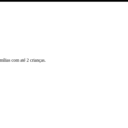
mílias com até 2 crianças.