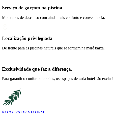
Serviço de garçom na piscina
Momentos de descanso com ainda mais conforto e conveniência.
Localização privilegiada
De frente para as piscinas naturais que se formam na maré baixa.
Exclusividade que faz a diferença.
Para garantir o conforto de todos, os espaços de cada hotel são exclu
PACOTES DE VIAGEM