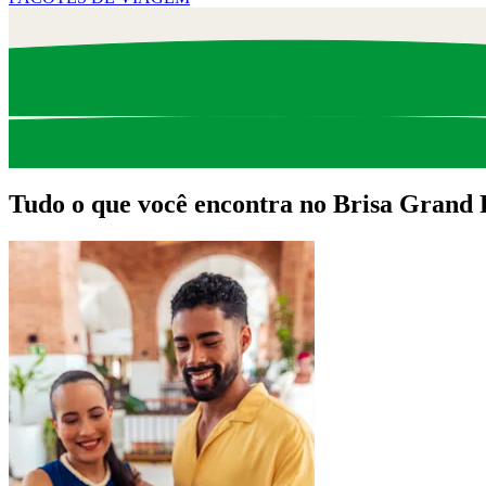
Tudo o que você encontra no Brisa Gran