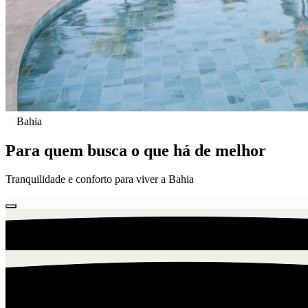
Bahia
Para quem busca o que há de melhor
Tranquilidade e conforto para viver a Bahia