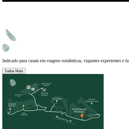
Indicado para casais em viagens românticas, viajantes experientes e fa
Saiba Mais