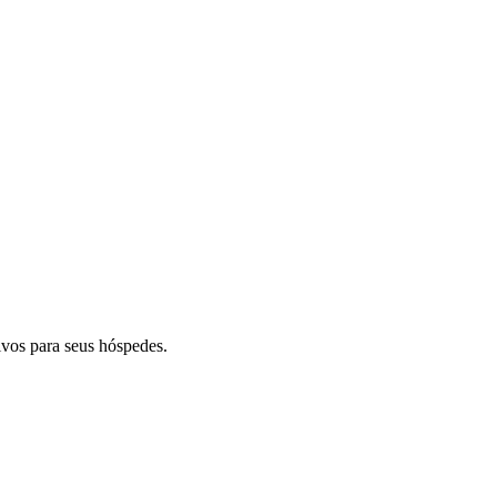
sivos para seus hóspedes.