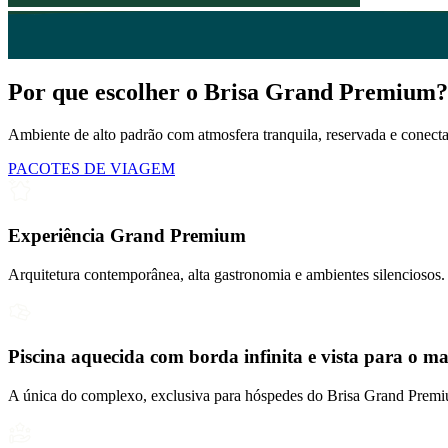
Por que escolher o Brisa Grand Premium?
Ambiente de alto padrão com atmosfera tranquila, reservada e conect
PACOTES DE VIAGEM
Experiência Grand Premium
Arquitetura contemporânea, alta gastronomia e ambientes silenciosos.
Piscina aquecida com borda infinita e vista para o m
A única do complexo, exclusiva para hóspedes do Brisa Grand Prem