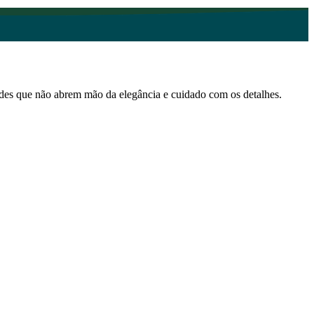
edes que não abrem mão da elegância e cuidado com os detalhes.