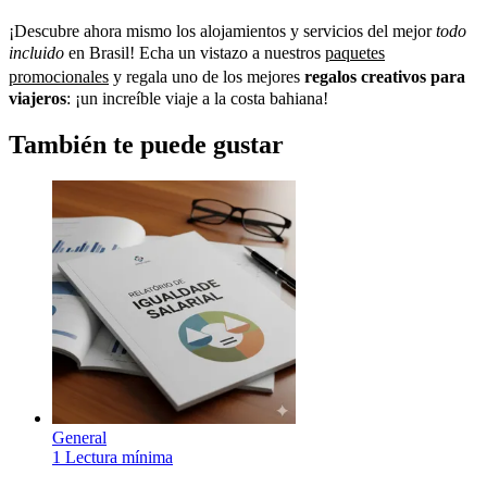
¡Descubre ahora mismo los alojamientos y servicios del mejor
todo
incluido
en Brasil! Echa un vistazo a nuestros
paquetes
promocionales
y regala uno de los mejores
regalos creativos para
viajeros
: ¡un increíble viaje a la costa bahiana!
También te puede gustar
General
1 Lectura mínima