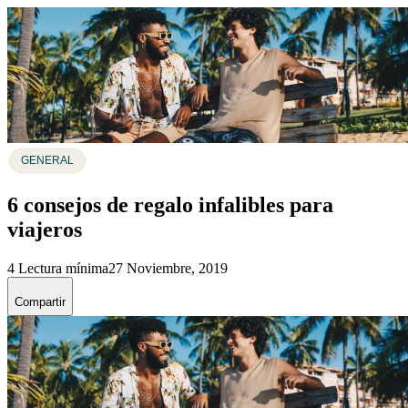
GENERAL
6 consejos de regalo infalibles para
viajeros
4 Lectura mínima
27 Noviembre, 2019
Compartir