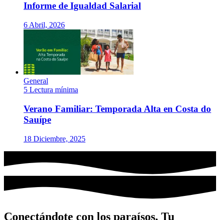
Informe de Igualdad Salarial
6 Abril, 2026
General
5 Lectura mínima
Verano Familiar: Temporada Alta en Costa do
Sauípe
18 Diciembre, 2025
Conectándote con los paraísos. Tu