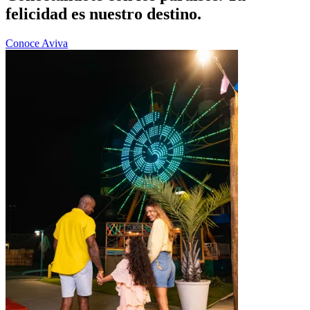
felicidad es nuestro destino.
Conoce Aviva