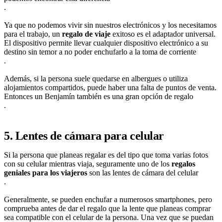
.
Ya que no podemos vivir sin nuestros electrónicos y los necesitamos
para el trabajo, un
regalo de viaje
exitoso es el adaptador universal.
El dispositivo permite llevar cualquier dispositivo electrónico a su
destino sin temor a no poder enchufarlo a la toma de corriente
.
Además, si la persona suele quedarse en albergues o utiliza
alojamientos compartidos, puede haber una falta de puntos de venta.
Entonces un Benjamín también es una gran opción de regalo
.
5. Lentes de cámara para celular
Si la persona que planeas regalar es del tipo que toma varias fotos
con su celular mientras viaja, seguramente uno de los
regalos
geniales para los viajeros
son las lentes de cámara del celular
.
Generalmente, se pueden enchufar a numerosos smartphones, pero
comprueba antes de dar el regalo que la lente que planeas comprar
sea compatible con el celular de la persona. Una vez que se puedan