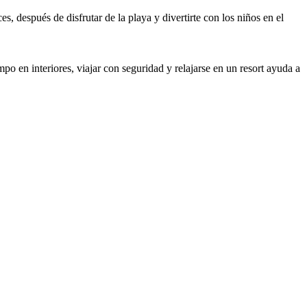
 después de disfrutar de la playa y divertirte con los niños en el
po en interiores, viajar con seguridad y relajarse en un resort ayuda a