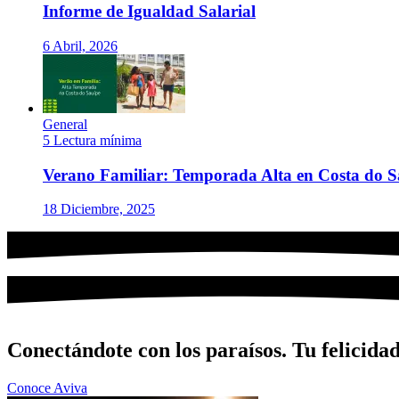
Informe de Igualdad Salarial
6 Abril, 2026
General
5 Lectura mínima
Verano Familiar: Temporada Alta en Costa do S
18 Diciembre, 2025
Conectándote con los paraísos. Tu felicidad
Conoce Aviva