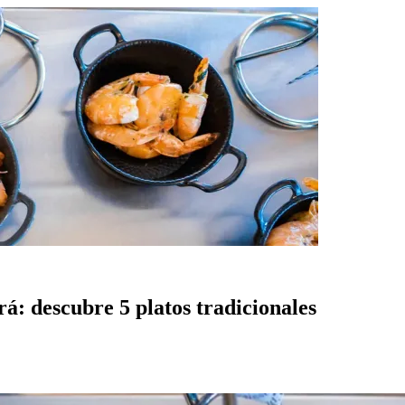
rá: descubre 5 platos tradicionales