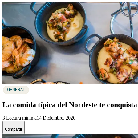
GENERAL
La comida típica del Nordeste te conquista
3 Lectura mínima
14 Diciembre, 2020
Compartir