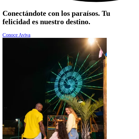
Conectándote con los paraísos. Tu
felicidad es nuestro destino.
Conoce Aviva