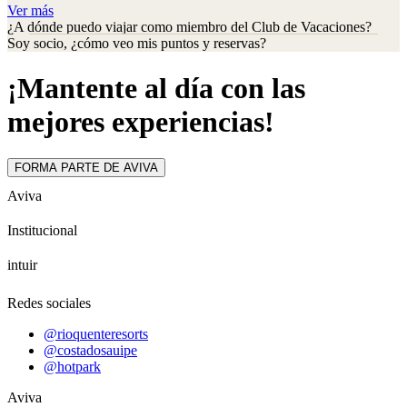
Ver más
¿A dónde puedo viajar como miembro del Club de Vacaciones?
Soy socio, ¿cómo veo mis puntos y reservas?
¡Mantente al día con las
mejores experiencias!
FORMA PARTE DE AVIVA
Aviva
Institucional
intuir
Redes sociales
@rioquenteresorts
@costadosauipe
@hotpark
Aviva