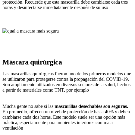
protección. Recuerde que esta mascarilla debe cambiarse cada tres
horas y desinfectarse inmediatamente después de su uso
.
Máscara quirúrgica
Las mascarillas quirúrgicas fueron uno de los primeros modelos que
se utilizaron para protegerse contra la propagación del COVID-19.
Son ampliamente utilizados en diversos sectores de la salud, hechos
a partir de materiales como TNT, por ejemplo
.
Mucha gente no sabe si las
mascarillas desechables son seguras.
En promedio, ofrecen un nivel de protección de hasta 40% y deben
cambiarse cada dos horas. Este modelo suele ser una opción más
práctica, especialmente para ambientes interiores con mala
ventilación
.