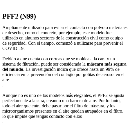
PFF2 (N99)
Ampliamente utilizado para evitar el contacto con polvo o materiales
de desecho, como el concreto, por ejemplo, este modelo fue
utilizado en algunos sectores de la construcción civil como equipo
de seguridad. Con el tiempo, comenzó a utilizarse para prevenir el
COVID-19.
Debido a que cuenta con correas que se moldea a la cara y un
sistema de filtración, puede ser considerada la
máscara más segura
del mundo
. La investigación indica que ofrece hasta un 99% de
eficiencia en la prevención del contagio por gotitas de aerosol en el
aire
.
Aunque no es uno de los modelos más elegantes, el PFF2 se ajusta
perfectamente a la cara, creando una barrera de aire. Por lo tanto,
todo el aire que entra debe pasar por el filtro de máscara, y los
microorganismos presentes en el aire quedan atrapados en el filtro,
lo que impide que tengas contacto con ellos
.