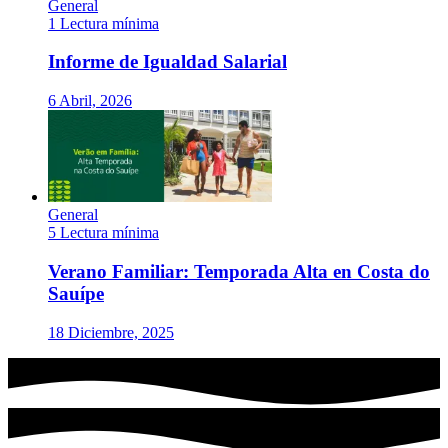
General
1 Lectura mínima
Informe de Igualdad Salarial
6 Abril, 2026
General
5 Lectura mínima
Verano Familiar: Temporada Alta en Costa do
Sauípe
18 Diciembre, 2025