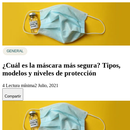
GENERAL
¿Cuál es la máscara más segura? Tipos,
modelos y niveles de protección
4 Lectura mínima
2 Julio, 2021
Compartir