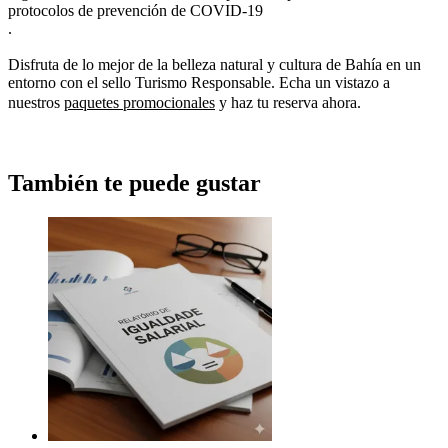
protocolos de prevención de COVID-19
.
Disfruta de lo mejor de la belleza natural y cultura de Bahía en un
entorno con el sello Turismo Responsable. Echa un vistazo a
nuestros
paquetes promocionales
y haz tu reserva ahora.
También te puede gustar