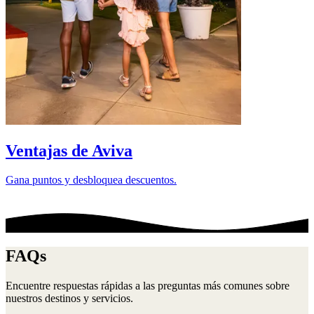
D
Ventajas de Aviva
Gana puntos y desbloquea descuentos.
FAQs
Encuentre respuestas rápidas a las preguntas más comunes sobre
nuestros destinos y servicios.