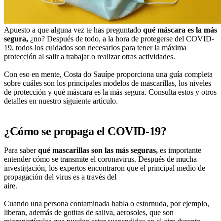
Apuesto a que alguna vez te has preguntado
qué máscara es la más
segura,
¿no? Después de todo, a la hora de protegerse del COVID-
19, todos los cuidados son necesarios para tener la máxima
protección al salir a trabajar o realizar otras actividades.
Con eso en mente, Costa do Sauípe proporciona una guía completa
sobre cuáles son los principales modelos de mascarillas, los niveles
de protección y qué máscara es la más segura. Consulta estos y otros
detalles en nuestro siguiente artículo.
¿Cómo se propaga el COVID-19?
Para saber
qué mascarillas son las más seguras,
es importante
entender cómo se transmite el coronavirus. Después de mucha
investigación, los expertos encontraron que el principal medio de
propagación del virus es a través del
aire.
Cuando una persona contaminada habla o estornuda, por ejemplo,
liberan, además de gotitas de saliva, aerosoles, que son