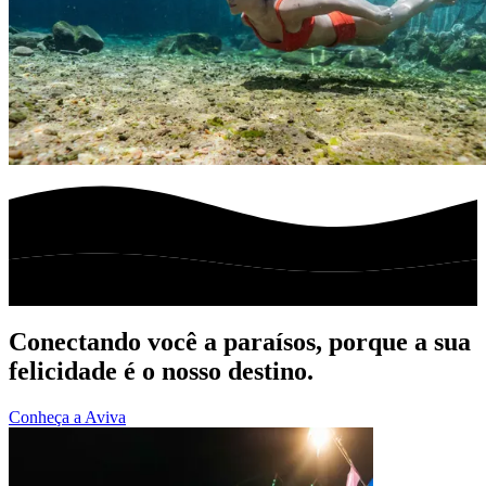
Conectando você a paraísos, porque a sua
felicidade é o nosso destino.
Conheça a Aviva