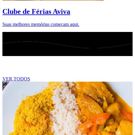
Clube de Férias Aviva
Suas melhores memórias começam aqui.
Blog
VER TODOS