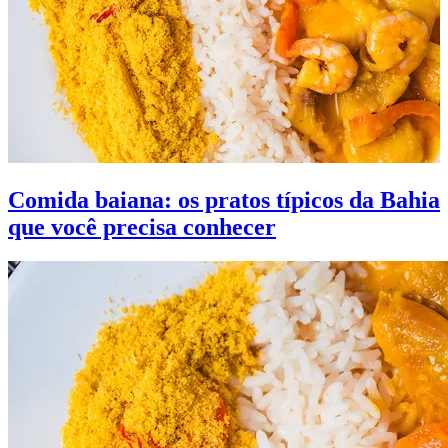
Comida baiana: os pratos típicos da Bahia
que você precisa conhecer