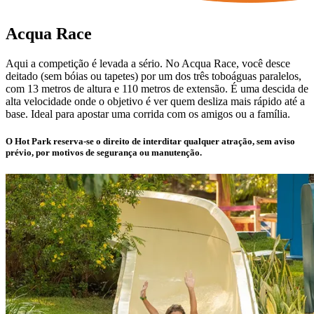
Acqua Race
Aqui a competição é levada a sério. No Acqua Race, você desce
deitado (sem bóias ou tapetes) por um dos três toboáguas paralelos,
com 13 metros de altura e 110 metros de extensão. É uma descida de
alta velocidade onde o objetivo é ver quem desliza mais rápido até a
base. Ideal para apostar uma corrida com os amigos ou a família.
O Hot Park reserva-se o direito de interditar qualquer atração, sem aviso
prévio, por motivos de segurança ou manutenção.