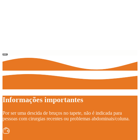
Informações importantes
Por ser uma descida de bruços no tapete, não é indicada para
pessoas com cirurgias recentes ou problemas abdominais/coluna.