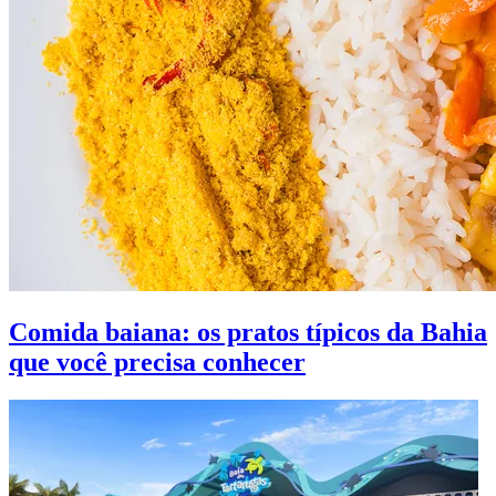
Comida baiana: os pratos típicos da Bahia
que você precisa conhecer