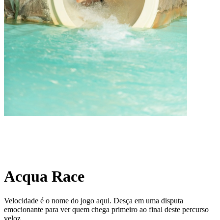
Acqua Race
Velocidade é o nome do jogo aqui. Desça em uma disputa
emocionante para ver quem chega primeiro ao final deste percurso
veloz.