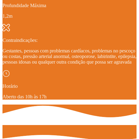
Profundidade Máxima
1,2m
Contraindicações:
Gestantes, pessoas com problemas cardíacos, problemas no pescoço
ou costas, pressão arterial anormal, osteoporose, labirintite, epilepsia,
pessoas idosas ou qualquer outra condição que possa ser agravada
Horário
Aberto das 10h às 17h