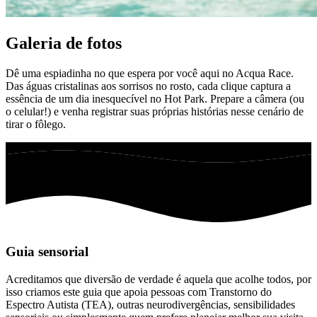
Galeria de fotos
Dê uma espiadinha no que espera por você aqui no Acqua Race.
Das águas cristalinas aos sorrisos no rosto, cada clique captura a
essência de um dia inesquecível no Hot Park. Prepare a câmera (ou
o celular!) e venha registrar suas próprias histórias nesse cenário de
tirar o fôlego.
Guia sensorial
Acreditamos que diversão de verdade é aquela que acolhe todos, por
isso criamos este guia que apoia pessoas com Transtorno do
Espectro Autista (TEA), outras neurodivergências, sensibilidades