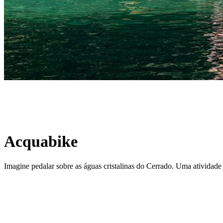
Acquabike
Imagine pedalar sobre as águas cristalinas do Cerrado. Uma atividade 