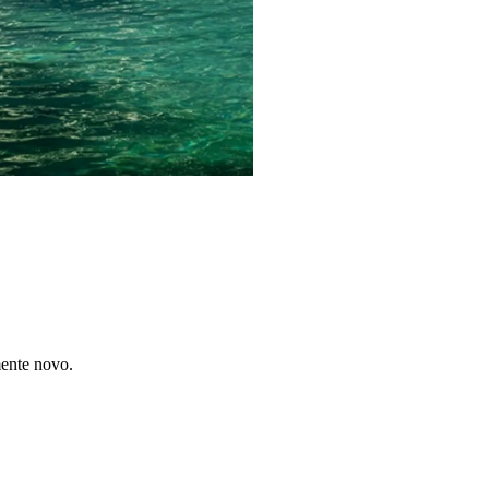
mente novo.