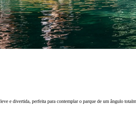
leve e divertida, perfeita para contemplar o parque de um ângulo total