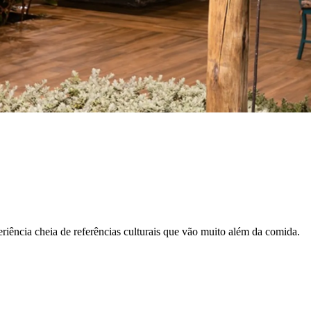
riência cheia de referências culturais que vão muito além da comida.