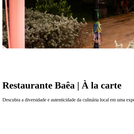
Restaurante Baêa | À la carte
Descubra a diversidade e autenticidade da culinária local em uma expe