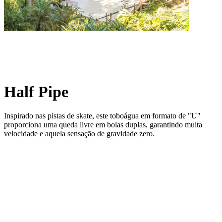
Half Pipe
Inspirado nas pistas de skate, este toboágua em formato de "U"
proporciona uma queda livre em boias duplas, garantindo muita
velocidade e aquela sensação de gravidade zero.