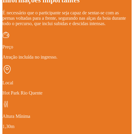
É necessário que o participante seja capaz de sentar-se com as
pernas voltadas para a frente, segurando nas alças da boia durante
todo o percurso, que inclui subidas e descidas intensas.
Preço
Atração incluída no ingresso.
Local
Hot Park Rio Quente
Altura Mínima
1,30m