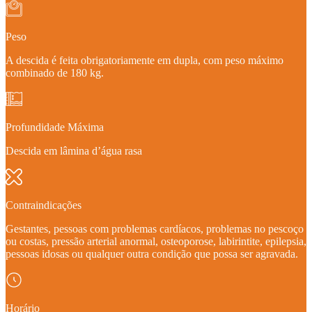
Peso
A descida é feita obrigatoriamente em dupla, com peso máximo
combinado de 180 kg.
Profundidade Máxima
Descida em lâmina d’água rasa
Contraindicações
Gestantes, pessoas com problemas cardíacos, problemas no pescoço
ou costas, pressão arterial anormal, osteoporose, labirintite, epilepsia,
pessoas idosas ou qualquer outra condição que possa ser agravada.
Horário