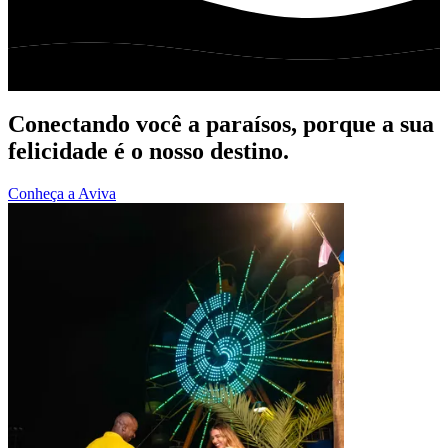
Conectando você a paraísos, porque a sua
felicidade é o nosso destino.
Conheça a Aviva