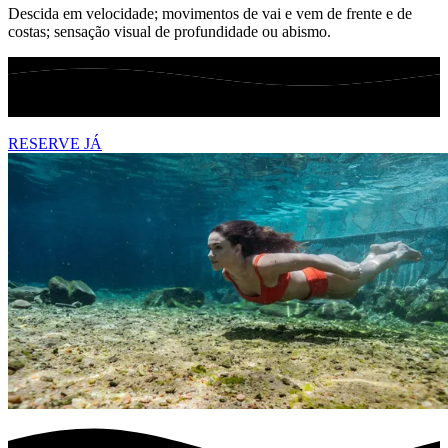
Descida em velocidade; movimentos de vai e vem de frente e de
costas; sensação visual de profundidade ou abismo.
RESERVE JÁ