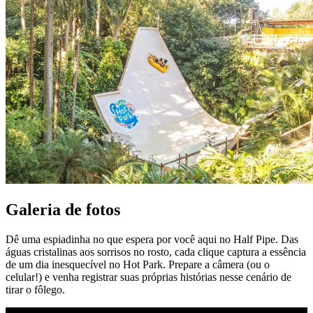
Galeria de fotos
Dê uma espiadinha no que espera por você aqui no Half Pipe. Das
águas cristalinas aos sorrisos no rosto, cada clique captura a essência
de um dia inesquecível no Hot Park. Prepare a câmera (ou o
celular!) e venha registrar suas próprias histórias nesse cenário de
tirar o fôlego.