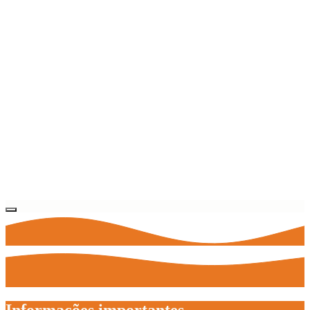
Informações importantes