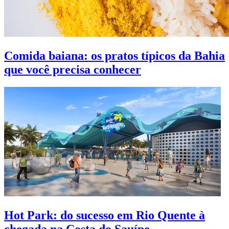
Comida baiana: os pratos típicos da Bahia
que você precisa conhecer
Hot Park: do sucesso em Rio Quente à
chegada na Costa do Sauípe