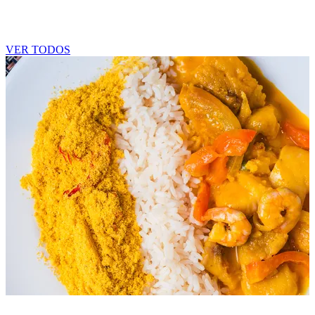
Blog
VER TODOS