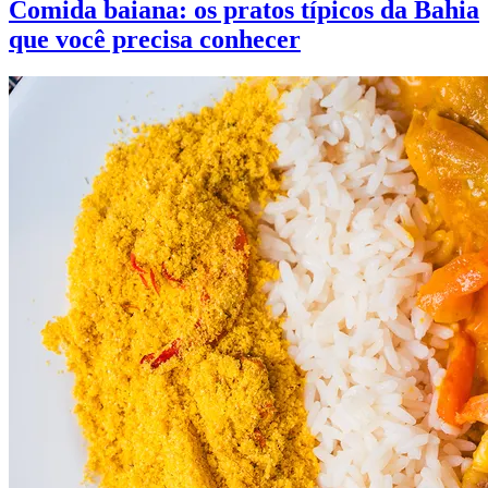
Comida baiana: os pratos típicos da Bahia
que você precisa conhecer