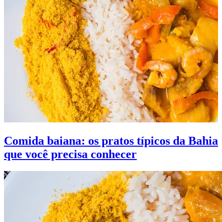
Comida baiana: os pratos típicos da Bahia
que você precisa conhecer