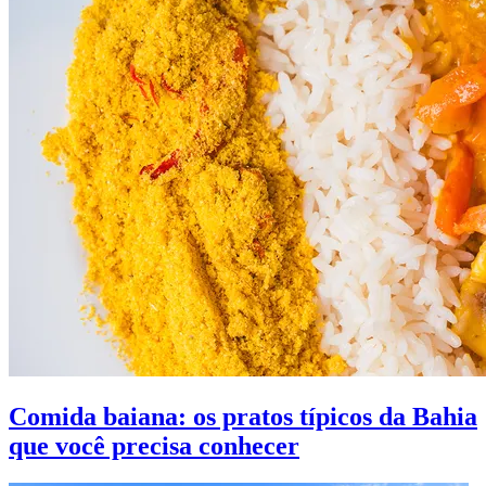
Comida baiana: os pratos típicos da Bahia
que você precisa conhecer