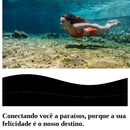
Conectando você a paraísos, porque a sua
felicidade é o nosso destino.