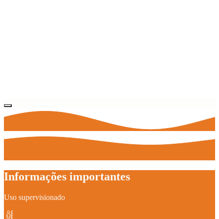
Informações importantes
Uso supervisionado