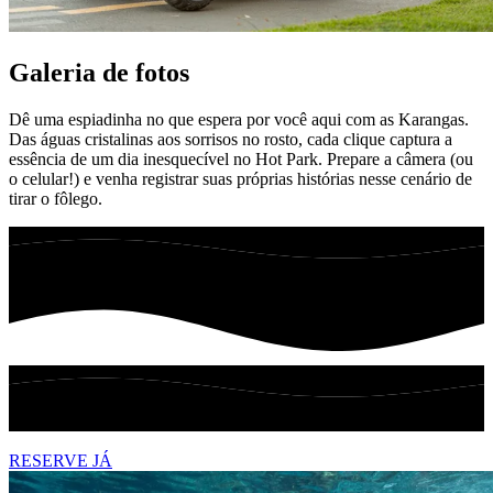
Galeria de fotos
Dê uma espiadinha no que espera por você aqui com as Karangas.
Das águas cristalinas aos sorrisos no rosto, cada clique captura a
essência de um dia inesquecível no Hot Park. Prepare a câmera (ou
o celular!) e venha registrar suas próprias histórias nesse cenário de
tirar o fôlego.
RESERVE JÁ