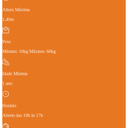
Altura Máxima
1,40m
Peso
Mínimo: 10kg Máximo: 60kg
Idade Mínima
1 ano
Horário
Aberto das 10h às 17h