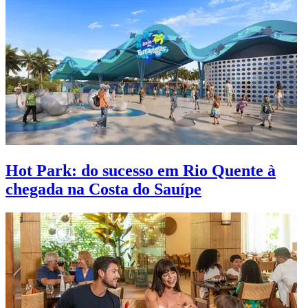
Hot Park: do sucesso em Rio Quente à
chegada na Costa do Sauípe