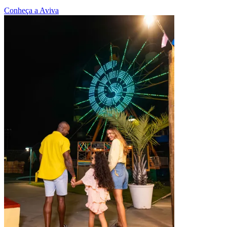
Conheça a Aviva