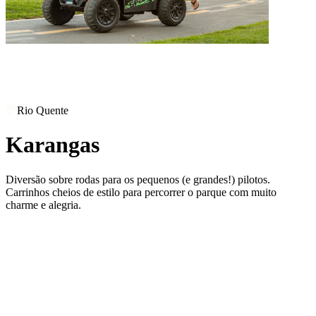
Rio Quente
Karangas
Diversão sobre rodas para os pequenos (e grandes!) pilotos.
Carrinhos cheios de estilo para percorrer o parque com muito
charme e alegria.