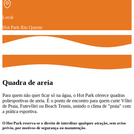
Local
Hot Park Rio Quente
Quadra de areia
Para quem não quer ficar só na água, o Hot Park oferece quadras
poliesportivas de areia. É o ponto de encontro para quem curte Vôlei
de Praia, Futevôlei ou Beach Tennis, unindo o clima de "praia" com
a prática esportiva.
O Hot Park reserva-se o direito de interditar qualquer atração, sem aviso
prévio, por motivos de segurança ou manutenção.