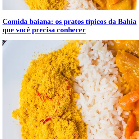
Comida baiana: os pratos típicos da Bahia
que você precisa conhecer