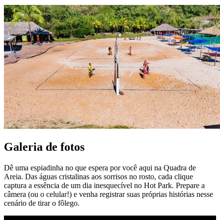
Galeria de fotos
Dê uma espiadinha no que espera por você aqui na Quadra de
Areia. Das águas cristalinas aos sorrisos no rosto, cada clique
captura a essência de um dia inesquecível no Hot Park. Prepare a
câmera (ou o celular!) e venha registrar suas próprias histórias nesse
cenário de tirar o fôlego.