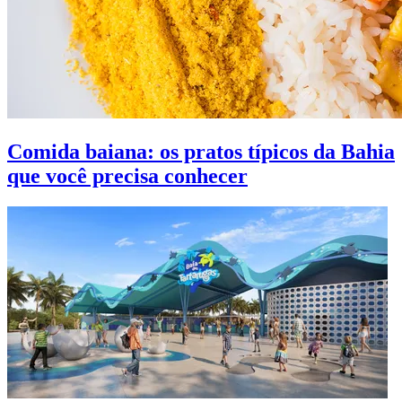
Comida baiana: os pratos típicos da Bahia
que você precisa conhecer