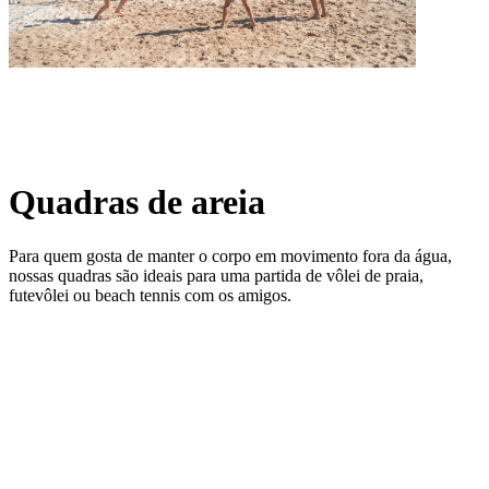
Quadras de areia
Para quem gosta de manter o corpo em movimento fora da água,
nossas quadras são ideais para uma partida de vôlei de praia,
futevôlei ou beach tennis com os amigos.