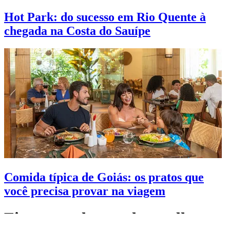
Hot Park: do sucesso em Rio Quente à
chegada na Costa do Sauípe
Comida típica de Goiás: os pratos que
você precisa provar na viagem
Fique por dentro das melhores