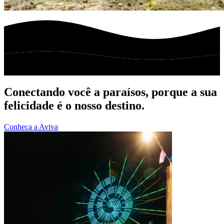
Conectando você a paraísos, porque a sua
felicidade é o nosso destino.
Conheça a Aviva