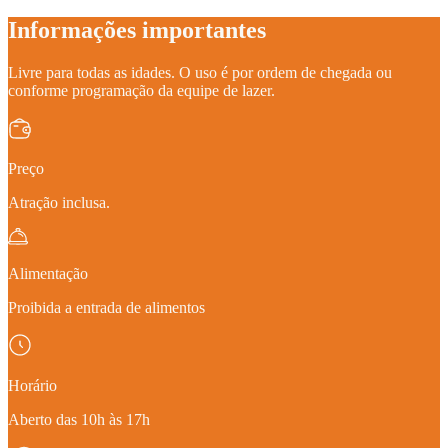
Informações importantes
Livre para todas as idades. O uso é por ordem de chegada ou
conforme programação da equipe de lazer.
Preço
Atração inclusa.
Alimentação
Proibida a entrada de alimentos
Horário
Aberto das 10h às 17h