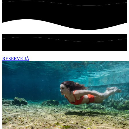
RESERVE JÁ