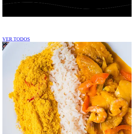
Blog
VER TODOS