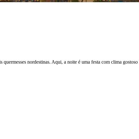
ais quermesses nordestinas. Aqui, a noite é uma festa com clima gostoso