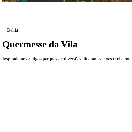
Bahia
Quermesse da Vila
Inspirada nos antigos parques de diversões itinerantes e nas tradicion