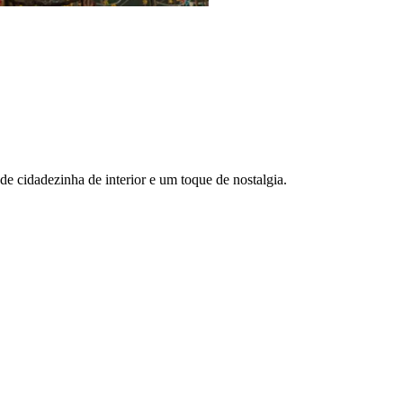
 de cidadezinha de interior e um toque de nostalgia.