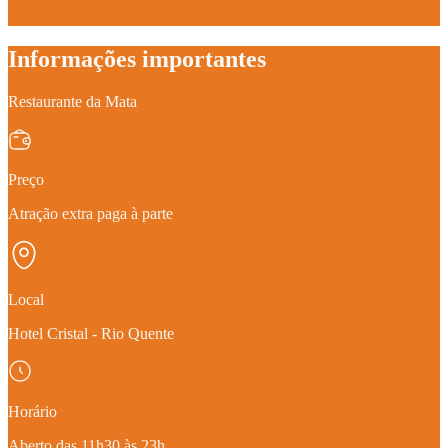
Informações importantes
Restaurante da Mata
Preço
Atração extra paga à parte
Local
Hotel Cristal - Rio Quente
Horário
Aberto das 11h30 às 23h