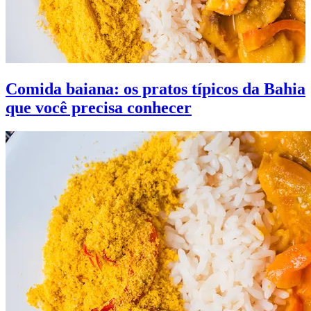
Comida baiana: os pratos típicos da Bahia
que você precisa conhecer