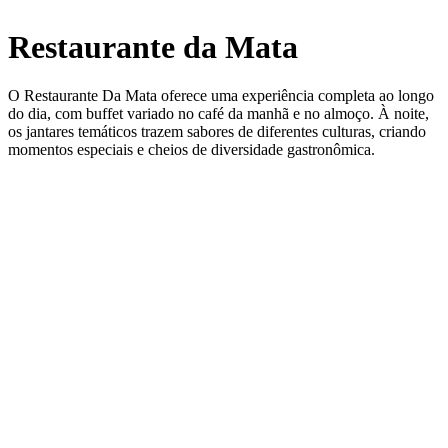
Restaurante da Mata
O Restaurante Da Mata oferece uma experiência completa ao longo
do dia, com buffet variado no café da manhã e no almoço. À noite,
os jantares temáticos trazem sabores de diferentes culturas, criando
momentos especiais e cheios de diversidade gastronômica.