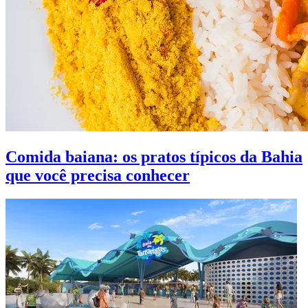
Comida baiana: os pratos típicos da Bahia
que você precisa conhecer