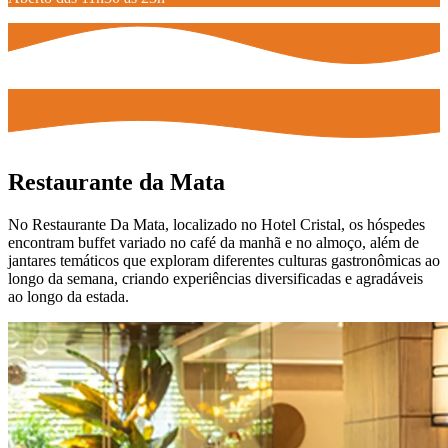
Restaurante da Mata
No Restaurante Da Mata, localizado no Hotel Cristal, os hóspedes
encontram buffet variado no café da manhã e no almoço, além de
jantares temáticos que exploram diferentes culturas gastronômicas ao
longo da semana, criando experiências diversificadas e agradáveis
ao longo da estada.