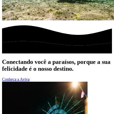
Conectando você a paraísos, porque a sua
felicidade é o nosso destino.
Conheça a Aviva