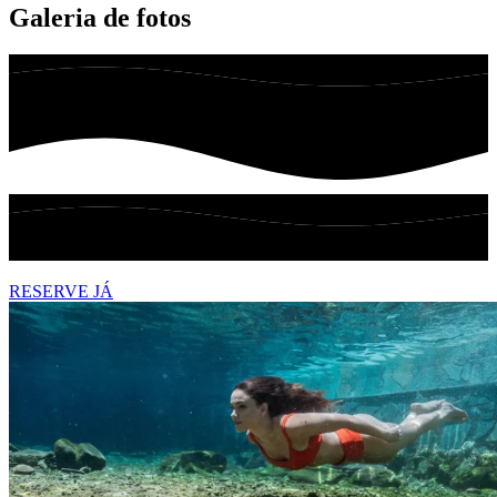
Galeria de fotos
RESERVE JÁ