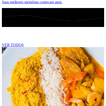
Suas melhores memórias começam aqui.
Blog
VER TODOS