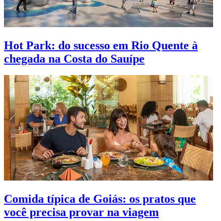
Hot Park: do sucesso em Rio Quente à
chegada na Costa do Sauípe
Comida típica de Goiás: os pratos que
você precisa provar na viagem