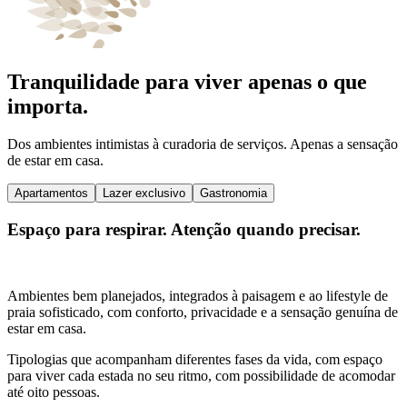
Tranquilidade para viver apenas o que
importa.
Dos ambientes intimistas à curadoria de serviços. Apenas a sensação
de estar em casa.
Apartamentos
Lazer exclusivo
Gastronomia
Espaço para respirar. Atenção quando precisar.
Ambientes bem planejados, integrados à paisagem e ao lifestyle de
praia sofisticado, com conforto, privacidade e a sensação genuína de
estar em casa.
Tipologias que acompanham diferentes fases da vida, com espaço
para viver cada estada no seu ritmo, com possibilidade de acomodar
até oito pessoas.