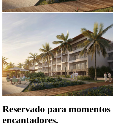
Reservado para momentos
encantadores.