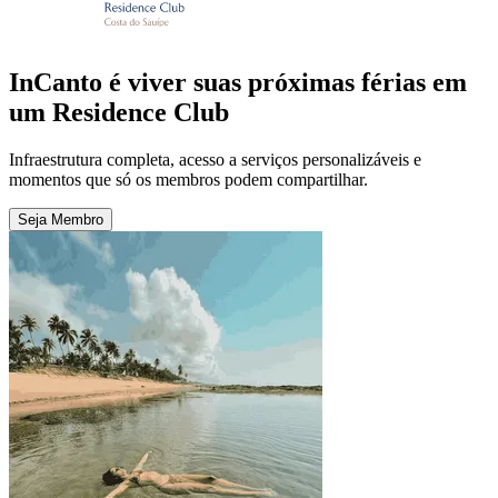
InCanto é viver suas próximas férias em
um Residence Club
Infraestrutura completa, acesso a serviços personalizáveis e
momentos que só os membros podem compartilhar.
Seja Membro