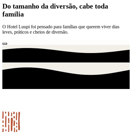
Do tamanho da diversão, cabe toda
família
O Hotel Luupi foi pensado para famílias que querem viver dias
leves, práticos e cheios de diversão.