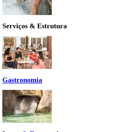
Serviços & Estrutura
Gastronomia