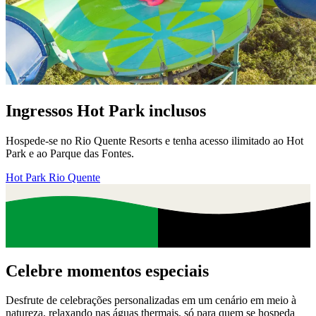
Ingressos Hot Park inclusos
Hospede-se no Rio Quente Resorts e tenha acesso ilimitado ao Hot
Park e ao Parque das Fontes.
Hot Park Rio Quente
Celebre momentos especiais
Desfrute de celebrações personalizadas em um cenário em meio à
natureza, relaxando nas águas thermais, só para quem se hospeda