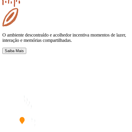
O ambiente descontraído e acolhedor incentiva momentos de lazer,
interação e memórias compartilhadas.
Saiba Mais