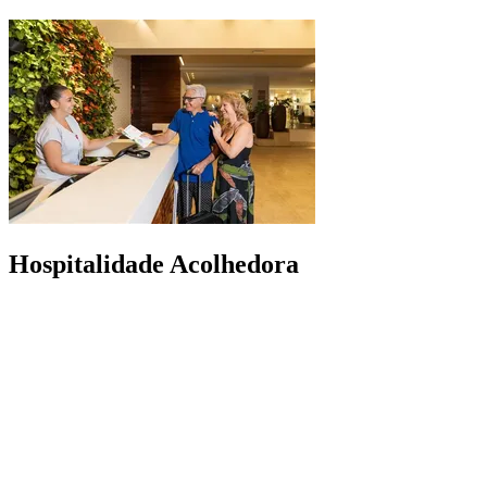
Hospitalidade Acolhedora