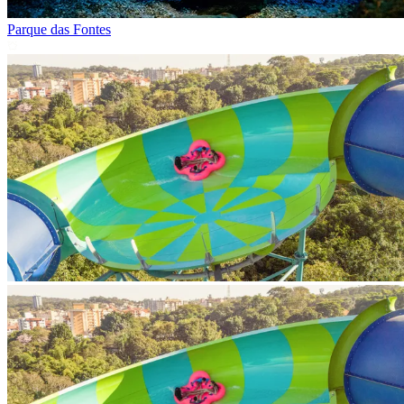
Parque das Fontes