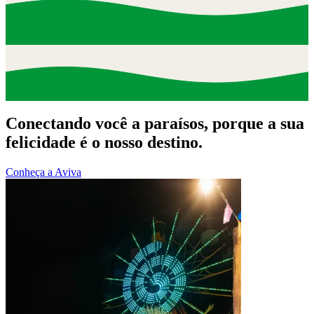
Conectando você a paraísos, porque a sua
felicidade é o nosso destino.
Conheça a Aviva