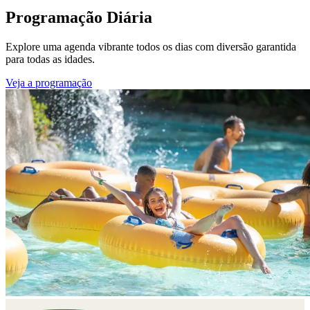
Programação Diária
Explore uma agenda vibrante todos os dias com diversão garantida
para todas as idades.
Veja a programação