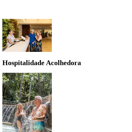
Hospitalidade Acolhedora