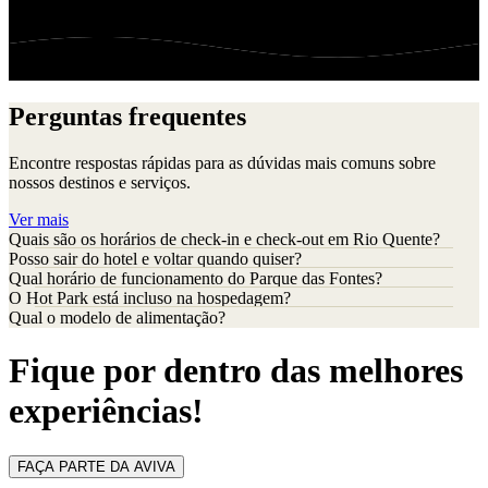
Perguntas frequentes
Encontre respostas rápidas para as dúvidas mais comuns sobre
nossos destinos e serviços.
Ver mais
Quais são os horários de check-in e check-out em Rio Quente?
Posso sair do hotel e voltar quando quiser?
Qual horário de funcionamento do Parque das Fontes?
O Hot Park está incluso na hospedagem?
Qual o modelo de alimentação?
Fique por dentro das melhores
experiências!
FAÇA PARTE DA AVIVA