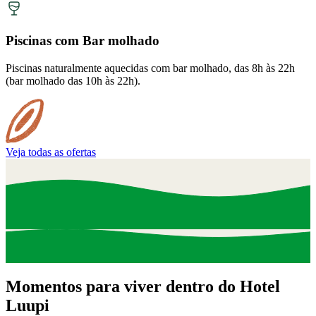
Piscinas com Bar molhado
Piscinas naturalmente aquecidas com bar molhado, das 8h às 22h
(bar molhado das 10h às 22h).
Veja todas as ofertas
Momentos para viver dentro do Hotel
Luupi