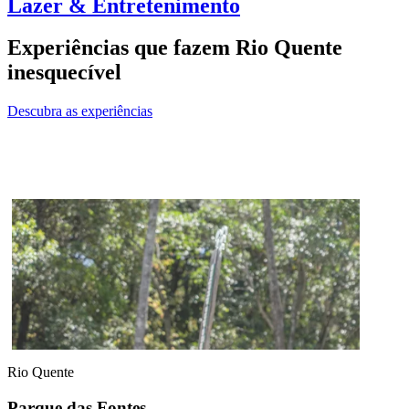
Lazer & Entretenimento
Experiências que fazem Rio Quente
inesquecível
Descubra as experiências
Rio Quente
Parque das Fontes