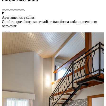
Apartamentos e suítes
Conforto que abraça sua estadia e transforma cada momento em
bem-estar.