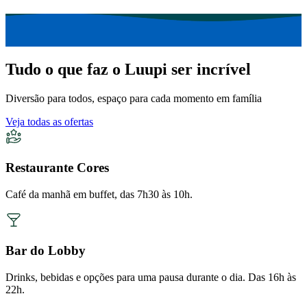
Tudo o que faz o Luupi ser incrível
Diversão para todos, espaço para cada momento em família
Veja todas as ofertas
Restaurante Cores
Café da manhã em buffet, das 7h30 às 10h.
Bar do Lobby
Drinks, bebidas e opções para uma pausa durante o dia. Das 16h às
22h.