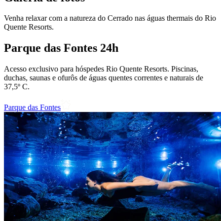
Venha relaxar com a natureza do Cerrado nas águas thermais do Rio
Quente Resorts.
Parque das Fontes 24h
Acesso exclusivo para hóspedes Rio Quente Resorts. Piscinas,
duchas, saunas e ofurôs de águas quentes correntes e naturais de
37,5º C.
Parque das Fontes