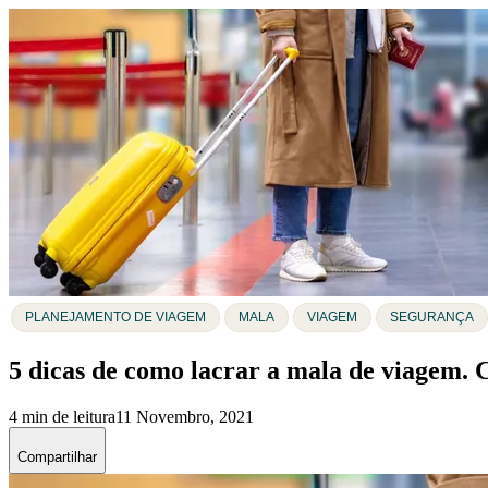
PLANEJAMENTO DE VIAGEM
MALA
VIAGEM
SEGURANÇA
5 dicas de como lacrar a mala de viagem. 
4 min de leitura
11 Novembro, 2021
Compartilhar