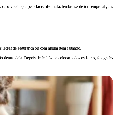
o, caso você opte pelo
lacre de mala
, lembre-se de ter sempre alguns
s lacres de segurança ou com algum item faltando.
 dentro dela. Depois de fechá-la e colocar todos os lacres, fotografe-