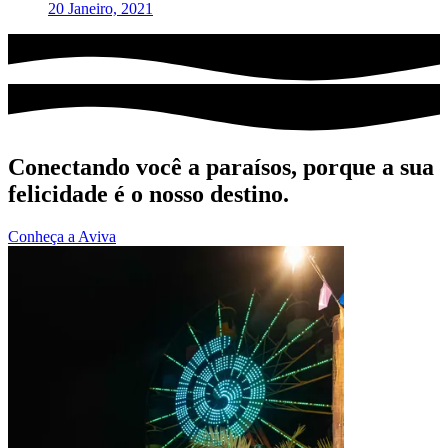
20 Janeiro, 2021
Conectando você a paraísos, porque a sua
felicidade é o nosso destino.
Conheça a Aviva