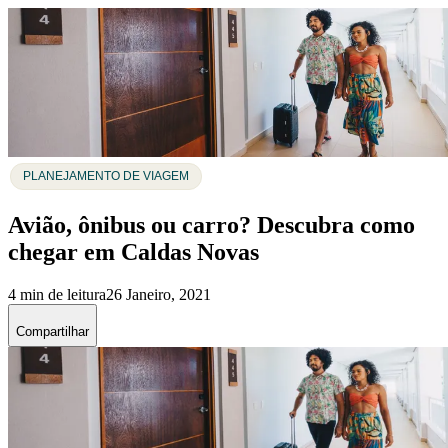
PLANEJAMENTO DE VIAGEM
Avião, ônibus ou carro? Descubra como
chegar em Caldas Novas
4 min de leitura
26 Janeiro, 2021
Compartilhar