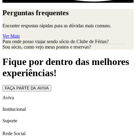
Perguntas frequentes
Encontre respostas rápidas para as dúvidas mais comuns.
Ver Mais
Para onde posso viajar sendo sócio do Clube de Férias?
Sou sócio, como vejo meus pontos e reservas?
Fique por dentro das melhores
experiências!
FAÇA PARTE DA AVIVA
Aviva
Institucional
Suporte
Rede Social