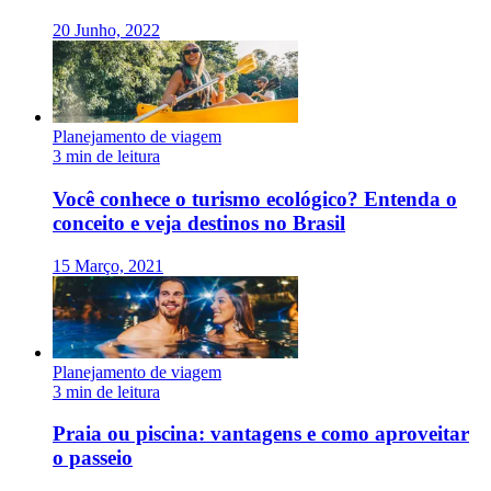
20 Junho, 2022
Planejamento de viagem
3 min de leitura
Você conhece o turismo ecológico? Entenda o
conceito e veja destinos no Brasil
15 Março, 2021
Planejamento de viagem
3 min de leitura
Praia ou piscina: vantagens e como aproveitar
o passeio