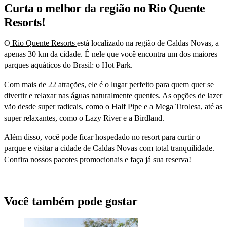
Curta o melhor da região no Rio Quente
Resorts!
O
Rio Quente Resorts
está localizado na região de Caldas Novas, a
apenas 30 km da cidade. É nele que você encontra um dos maiores
parques aquáticos do Brasil: o Hot Park.
Com mais de 22 atrações, ele é o lugar perfeito para quem quer se
divertir e relaxar nas águas naturalmente quentes. As opções de lazer
vão desde super radicais, como o Half Pipe e a Mega Tirolesa, até as
super relaxantes, como o Lazy River e a Birdland.
Além disso, você pode ficar hospedado no resort para curtir o
parque e visitar a cidade de Caldas Novas com total tranquilidade.
Confira nossos
pacotes promocionais
e faça já sua reserva!
Você também pode gostar