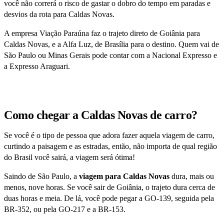
você não correrá o risco de gastar o dobro do tempo em paradas e
desvios da rota para Caldas Novas.
A empresa Viação Paraúna faz o trajeto direto de Goiânia para
Caldas Novas, e a Alfa Luz, de Brasília para o destino. Quem vai de
São Paulo ou Minas Gerais pode contar com a Nacional Expresso e
a Expresso Araguari.
Como chegar a Caldas Novas de carro?
Se você é o tipo de pessoa que adora fazer aquela viagem de carro,
curtindo a paisagem e as estradas, então, não importa de qual região
do Brasil você sairá, a viagem será ótima!
Saindo de São Paulo, a
viagem para Caldas Novas
dura, mais ou
menos, nove horas. Se você sair de Goiânia, o trajeto dura cerca de
duas horas e meia. De lá, você pode pegar a GO-139, seguida pela
BR-352, ou pela GO-217 e a BR-153.