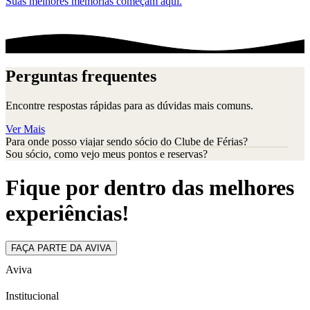
Suas melhores memórias começam aqui.
Perguntas frequentes
Encontre respostas rápidas para as dúvidas mais comuns.
Ver Mais
Para onde posso viajar sendo sócio do Clube de Férias?
Sou sócio, como vejo meus pontos e reservas?
Fique por dentro das melhores
experiências!
FAÇA PARTE DA AVIVA
Aviva
Institucional