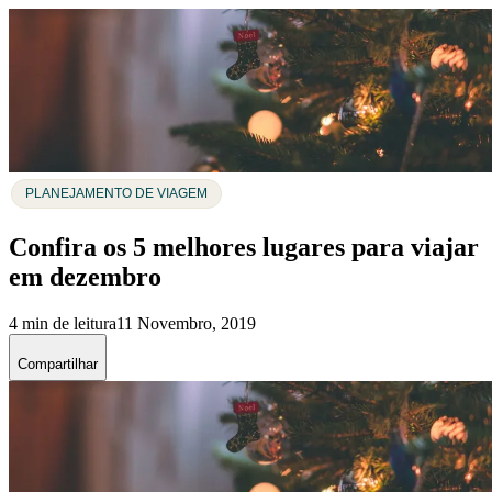
PLANEJAMENTO DE VIAGEM
Confira os 5 melhores lugares para viajar
em dezembro
4 min de leitura
11 Novembro, 2019
Compartilhar