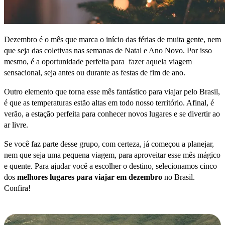
Dezembro é o mês que marca o início das férias de muita gente, nem
que seja das coletivas nas semanas de Natal e Ano Novo. Por isso
mesmo, é a oportunidade perfeita para fazer aquela viagem
sensacional, seja antes ou durante as festas de fim de ano.
Outro elemento que torna esse mês fantástico para viajar pelo Brasil,
é que as temperaturas estão altas em todo nosso território. Afinal, é
verão, a estação perfeita para conhecer novos lugares e se divertir ao
ar livre.
Se você faz parte desse grupo, com certeza, já começou a planejar,
nem que seja uma pequena viagem, para aproveitar esse mês mágico
e quente. Para ajudar você a escolher o destino, selecionamos cinco
dos
melhores lugares para viajar em dezembro
no Brasil.
Confira!