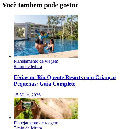
Você também pode gostar
Planejamento de viagem
8 min de leitura
Férias no Rio Quente Resorts com Crianças
Pequenas: Guia Completo
15 Maio, 2026
Planejamento de viagem
5 min de leitura