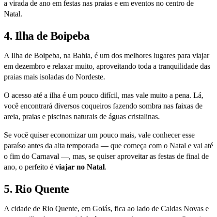
a virada de ano em festas nas praias e em eventos no centro de
Natal.
4. Ilha de Boipeba
A Ilha de Boipeba, na Bahia, é um dos melhores lugares para viajar
em dezembro e relaxar muito, aproveitando toda a tranquilidade das
praias mais isoladas do Nordeste.
O acesso até a ilha é um pouco difícil, mas vale muito a pena. Lá,
você encontrará diversos coqueiros fazendo sombra nas faixas de
areia, praias e piscinas naturais de águas cristalinas.
Se você quiser economizar um pouco mais, vale conhecer esse
paraíso antes da alta temporada — que começa com o Natal e vai até
o fim do Carnaval —, mas, se quiser aproveitar as festas de final de
ano, o perfeito é
viajar no Natal
.
5. Rio Quente
A cidade de Rio Quente, em Goiás, fica ao lado de Caldas Novas e