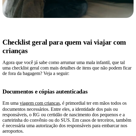
Checklist geral para quem vai viajar com
crianças
Agora que você já sabe como arrumar uma mala infantil, que tal
uma checklist geral com mais detalhes de itens que não podem ficar
de fora da bagagem? Veja a seguir:
Documentos e cópias autenticadas
Em uma
viagem com crianças
, é primordial ter em mãos todos os
documentos necessários. Entre eles, a identidade dos pais ou
responsáveis, o RG ou certidão de nascimento dos pequenos e a
carteirinha do convênio ou do SUS. Em casos de terceiros, também
é necessária uma autorização dos responsáveis para embarcar nos
aeroportos.