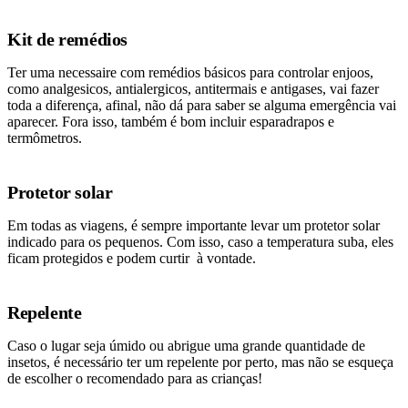
Kit de remédios
Ter uma necessaire com remédios básicos para controlar enjoos,
como analgesicos, antialergicos, antitermais e antigases, vai fazer
toda a diferença, afinal, não dá para saber se alguma emergência vai
aparecer. Fora isso, também é bom incluir esparadrapos e
termômetros.
Protetor solar
Em todas as viagens, é sempre importante levar um protetor solar
indicado para os pequenos. Com isso, caso a temperatura suba, eles
ficam protegidos e podem curtir à vontade.
Repelente
Caso o lugar seja úmido ou abrigue uma grande quantidade de
insetos, é necessário ter um repelente por perto, mas não se esqueça
de escolher o recomendado para as crianças!