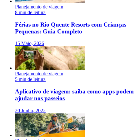
Planejamento de viagem
8 min de leitura
Férias no Rio Quente Resorts com Crianças
Pequenas: Guia Completo
15 Maio, 2026
Planejamento de viagem
5 min de leitura
Aplicativo de viagem: saiba como apps podem
ajudar nos passeios
20 Junho, 2022