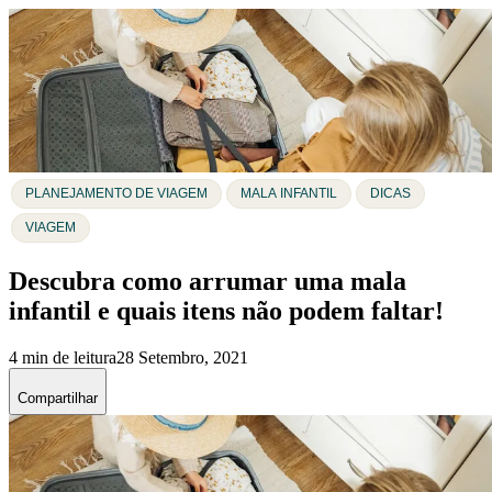
PLANEJAMENTO DE VIAGEM
MALA INFANTIL
DICAS
VIAGEM
Descubra como arrumar uma mala
infantil e quais itens não podem faltar!
4 min de leitura
28 Setembro, 2021
Compartilhar