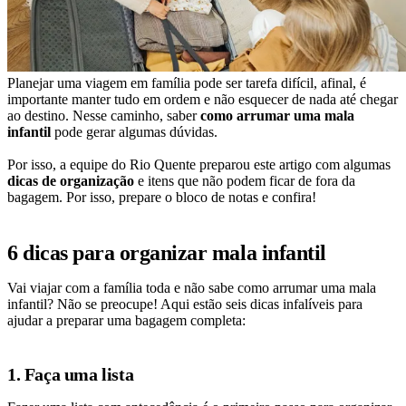
Planejar uma viagem em família pode ser tarefa difícil, afinal, é
importante manter tudo em ordem e não esquecer de nada até chegar
ao destino. Nesse caminho, saber
como arrumar uma mala
infantil
pode gerar algumas dúvidas.
Por isso, a equipe do Rio Quente preparou este artigo com algumas
dicas de organização
e itens que não podem ficar de fora da
bagagem. Por isso, prepare o bloco de notas e confira!
6 dicas para organizar mala infantil
Vai viajar com a família toda e não sabe como arrumar uma mala
infantil? Não se preocupe! Aqui estão seis dicas infalíveis para
ajudar a preparar uma bagagem completa:
1. Faça uma lista