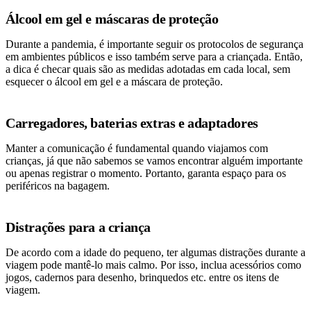
Álcool em gel e máscaras de proteção
Durante a pandemia, é importante seguir os protocolos de segurança
em ambientes públicos e isso também serve para a criançada. Então,
a dica é checar quais são as medidas adotadas em cada local, sem
esquecer o álcool em gel e a máscara de proteção.
Carregadores, baterias extras e adaptadores
Manter a comunicação é fundamental quando viajamos com
crianças, já que não sabemos se vamos encontrar alguém importante
ou apenas registrar o momento. Portanto, garanta espaço para os
periféricos na bagagem.
Distrações para a criança
De acordo com a idade do pequeno, ter algumas distrações durante a
viagem pode mantê-lo mais calmo. Por isso, inclua acessórios como
jogos, cadernos para desenho, brinquedos etc. entre os itens de
viagem.