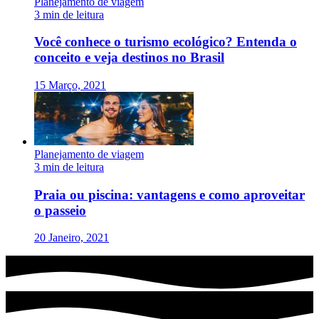
Planejamento de viagem
3 min de leitura
Você conhece o turismo ecológico? Entenda o
conceito e veja destinos no Brasil
15 Março, 2021
Planejamento de viagem
3 min de leitura
Praia ou piscina: vantagens e como aproveitar
o passeio
20 Janeiro, 2021