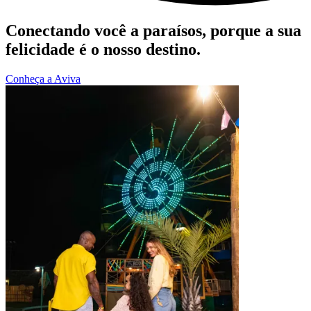
Conectando você a paraísos, porque a sua
felicidade é o nosso destino.
Conheça a Aviva