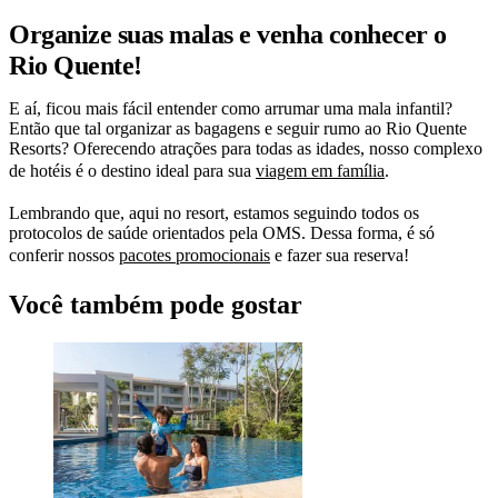
Organize suas malas e venha conhecer o
Rio Quente!
E aí, ficou mais fácil entender como arrumar uma mala infantil?
Então que tal organizar as bagagens e seguir rumo ao Rio Quente
Resorts? Oferecendo atrações para todas as idades, nosso complexo
de hotéis é o destino ideal para sua
viagem em família
.
Lembrando que, aqui no resort, estamos seguindo todos os
protocolos de saúde orientados pela OMS. Dessa forma, é só
conferir nossos
pacotes promocionais
e fazer sua reserva!
Você também pode gostar