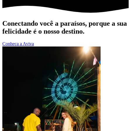
Conectando você a paraísos, porque a sua
felicidade é o nosso destino.
Conheça a Aviva