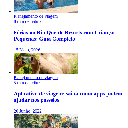
Planejamento de viagem
8 min de leitura
Férias no Rio Quente Resorts com Crianças
Pequenas: Guia Completo
15 Maio, 2026
Planejamento de viagem
5 min de leitura
Aplicativo de viagem: saiba como apps podem
ajudar nos passeios
20 Junho, 2022