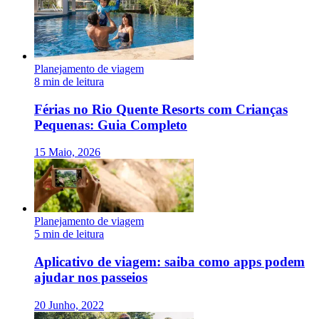
Planejamento de viagem
8 min de leitura
Férias no Rio Quente Resorts com Crianças
Pequenas: Guia Completo
15 Maio, 2026
Planejamento de viagem
5 min de leitura
Aplicativo de viagem: saiba como apps podem
ajudar nos passeios
20 Junho, 2022