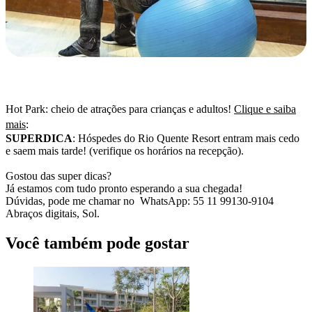
Hot Park: cheio de atrações para crianças e adultos!
Clique e saiba
mais
:
SUPERDICA
: Hóspedes do Rio Quente Resort entram mais cedo
e saem mais tarde! (verifique os horários na recepção).
Gostou das super dicas?
Já estamos com tudo pronto esperando a sua chegada!
Dúvidas, pode me chamar no WhatsApp: 55 11 99130-9104
Abraços digitais, Sol.
Você também pode gostar