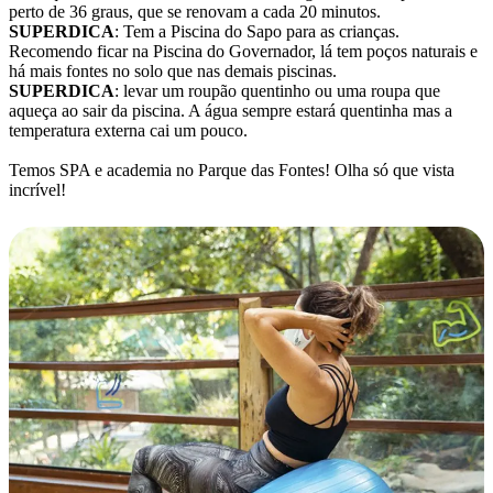
perto de 36 graus, que se renovam a cada 20 minutos.
SUPERDICA
: Tem a Piscina do Sapo para as crianças.
Recomendo ficar na Piscina do Governador, lá tem poços naturais e
há mais fontes no solo que nas demais piscinas.
SUPERDICA
: levar um roupão quentinho ou uma roupa que
aqueça ao sair da piscina. A água sempre estará quentinha mas a
temperatura externa cai um pouco.
Temos SPA e academia no Parque das Fontes! Olha só que vista
incrível!