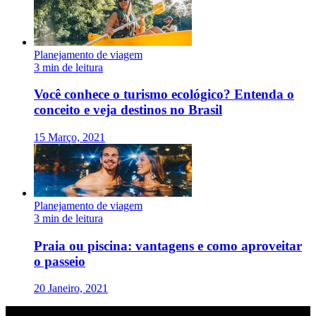
Planejamento de viagem
3 min de leitura
Você conhece o turismo ecológico? Entenda o
conceito e veja destinos no Brasil
15 Março, 2021
Planejamento de viagem
3 min de leitura
Praia ou piscina: vantagens e como aproveitar
o passeio
20 Janeiro, 2021