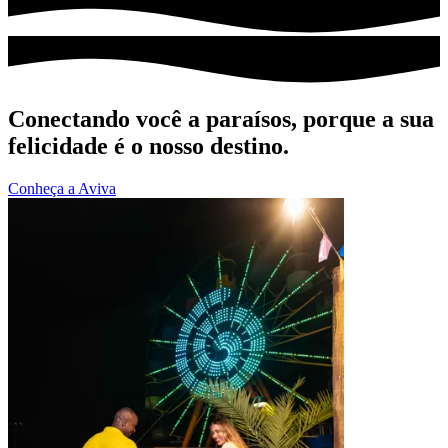
Conectando você a paraísos, porque a sua
felicidade é o nosso destino.
Conheça a Aviva