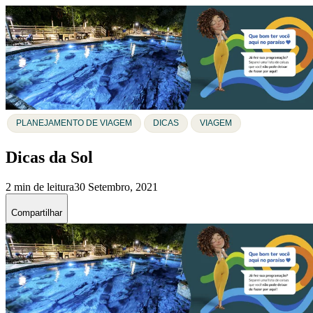
PLANEJAMENTO DE VIAGEM
DICAS
VIAGEM
Dicas da Sol
2 min de leitura
30 Setembro, 2021
Compartilhar