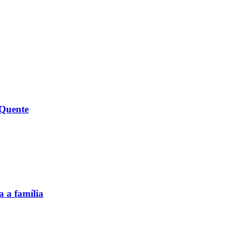
 Quente
 a família