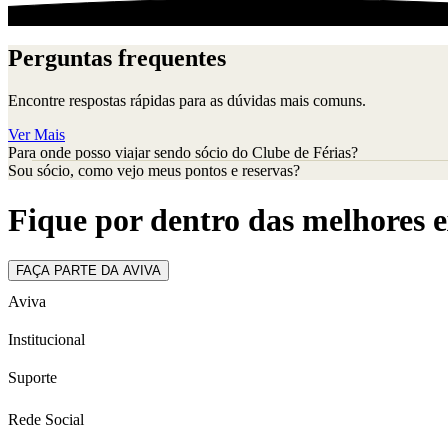
Perguntas frequentes
Encontre respostas rápidas para as dúvidas mais comuns.
Ver Mais
Para onde posso viajar sendo sócio do Clube de Férias?
Sou sócio, como vejo meus pontos e reservas?
Fique por dentro das melhores e
FAÇA PARTE DA AVIVA
Aviva
Institucional
Suporte
Rede Social