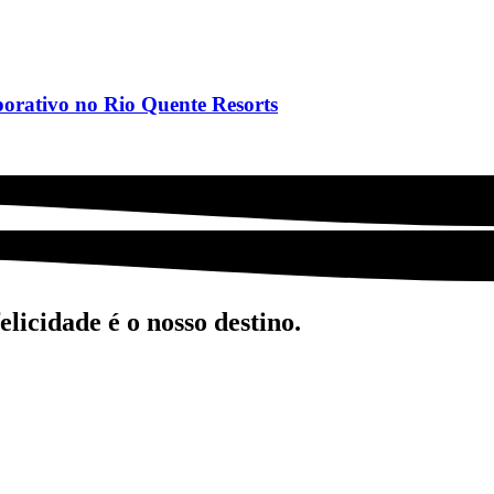
porativo no Rio Quente Resorts
licidade é o nosso destino.