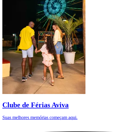
Clube de Férias Aviva
Suas melhores memórias começam aqui.