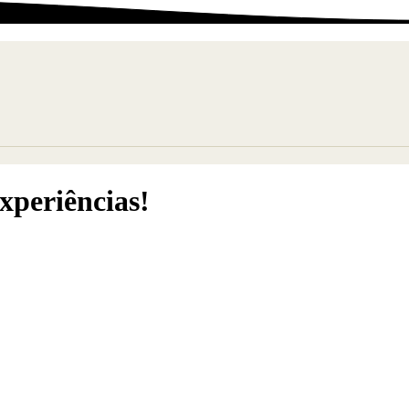
xperiências!