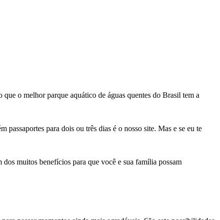
o que o melhor parque aquático de águas quentes do Brasil tem a
 passaportes para dois ou três dias é o nosso site. Mas e se eu te
m dos muitos benefícios para que você e sua família possam