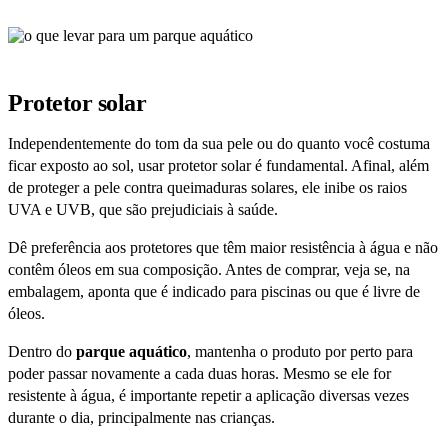
Protetor solar
Independentemente do tom da sua pele ou do quanto você costuma
ficar exposto ao sol, usar protetor solar é fundamental. Afinal, além
de proteger a pele contra queimaduras solares, ele inibe os raios
UVA e UVB, que são prejudiciais à saúde.
Dê preferência aos protetores que têm maior resistência à água e não
contêm óleos em sua composição. Antes de comprar, veja se, na
embalagem, aponta que é indicado para piscinas ou que é livre de
óleos.
Dentro do
parque aquático
, mantenha o produto por perto para
poder passar novamente a cada duas horas. Mesmo se ele for
resistente à água, é importante repetir a aplicação diversas vezes
durante o dia, principalmente nas crianças.