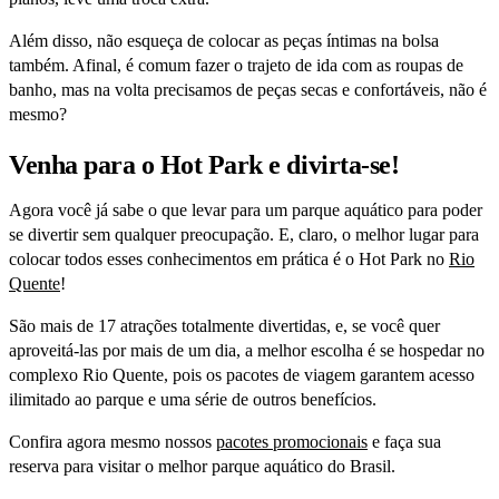
Além disso, não esqueça de colocar as peças íntimas na bolsa
também. Afinal, é comum fazer o trajeto de ida com as roupas de
banho, mas na volta precisamos de peças secas e confortáveis, não é
mesmo?
Venha para o Hot Park e divirta-se!
Agora você já sabe o que levar para um parque aquático para poder
se divertir sem qualquer preocupação. E, claro, o melhor lugar para
colocar todos esses conhecimentos em prática é o Hot Park no
Rio
Quente
!
São mais de 17 atrações totalmente divertidas, e, se você quer
aproveitá-las por mais de um dia, a melhor escolha é se hospedar no
complexo Rio Quente, pois os pacotes de viagem garantem acesso
ilimitado ao parque e uma série de outros benefícios.
Confira agora mesmo nossos
pacotes promocionais
e faça sua
reserva para visitar o melhor parque aquático do Brasil.