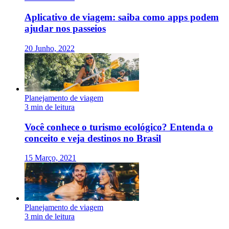
Aplicativo de viagem: saiba como apps podem
ajudar nos passeios
20 Junho, 2022
Planejamento de viagem
3 min de leitura
Você conhece o turismo ecológico? Entenda o
conceito e veja destinos no Brasil
15 Março, 2021
Planejamento de viagem
3 min de leitura