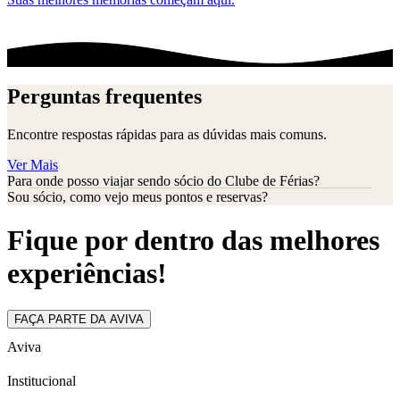
Perguntas frequentes
Encontre respostas rápidas para as dúvidas mais comuns.
Ver Mais
Para onde posso viajar sendo sócio do Clube de Férias?
Sou sócio, como vejo meus pontos e reservas?
Fique por dentro das melhores
experiências!
FAÇA PARTE DA AVIVA
Aviva
Institucional