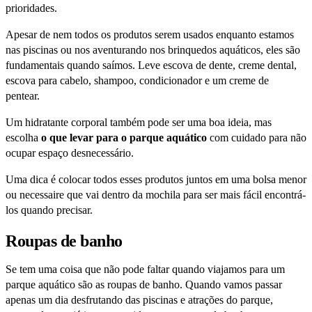
prioridades.
Apesar de nem todos os produtos serem usados enquanto estamos
nas piscinas ou nos aventurando nos brinquedos aquáticos, eles são
fundamentais quando saímos. Leve escova de dente, creme dental,
escova para cabelo, shampoo, condicionador e um creme de
pentear.
Um hidratante corporal também pode ser uma boa ideia, mas
escolha
o que levar para o parque aquático
com cuidado para não
ocupar espaço desnecessário.
Uma dica é colocar todos esses produtos juntos em uma bolsa menor
ou necessaire que vai dentro da mochila para ser mais fácil encontrá-
los quando precisar.
Roupas de banho
Se tem uma coisa que não pode faltar quando viajamos para um
parque aquático são as roupas de banho. Quando vamos passar
apenas um dia desfrutando das piscinas e atrações do parque,