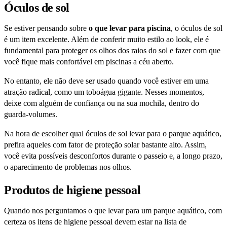
Óculos de sol
Se estiver pensando sobre
o que levar para piscina
, o óculos de sol
é um item excelente. Além de conferir muito estilo ao look, ele é
fundamental para proteger os olhos dos raios do sol e fazer com que
você fique mais confortável em piscinas a céu aberto.
No entanto, ele não deve ser usado quando você estiver em uma
atração radical, como um toboágua gigante. Nesses momentos,
deixe com alguém de confiança ou na sua mochila, dentro do
guarda-volumes.
Na hora de escolher qual óculos de sol levar para o parque aquático,
prefira aqueles com fator de proteção solar bastante alto. Assim,
você evita possíveis desconfortos durante o passeio e, a longo prazo,
o aparecimento de problemas nos olhos.
Produtos de higiene pessoal
Quando nos perguntamos o que levar para um parque aquático, com
certeza os itens de higiene pessoal devem estar na lista de