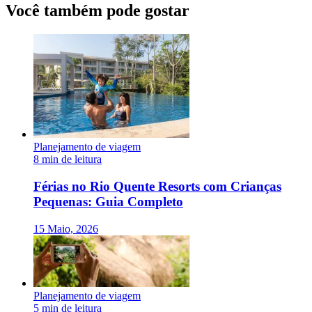
Você também pode gostar
Planejamento de viagem
8 min de leitura
Férias no Rio Quente Resorts com Crianças
Pequenas: Guia Completo
15 Maio, 2026
Planejamento de viagem
5 min de leitura