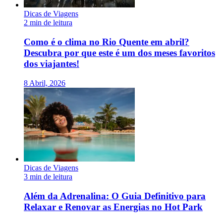
Dicas de Viagens
2 min de leitura
Como é o clima no Rio Quente em abril?
Descubra por que este é um dos meses favoritos
dos viajantes!
8 Abril, 2026
Dicas de Viagens
3 min de leitura
Além da Adrenalina: O Guia Definitivo para
Relaxar e Renovar as Energias no Hot Park