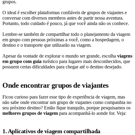
grupos.
O ideal é escolher plataformas confiáveis de grupos de viajantes e
conversar com diversos membros antes de partir nessa aventura.
Portanto, todo cuidado é pouco, já que você ainda não os conhece.
Lembre-se também de compartilhar todo o planejamento da viagem
em grupo com pessoas próximas a você, como a hospedagem, o
destino e o transporte que utilizarão na viagem.
Apesar da vontade de explorar o mundo ser grande, escolha
viagens
em grupo com guia
turístico para lugares mais desconhecidos, que
possuem certas dificuldades para chegar até o destino desejado.
Onde encontrar grupos de viajantes
Ficou curioso para fazer esse tipo de experiência de viagem, mas
não sabe onde encontrar um grupo de viajantes como companhia no
seu próximo destino? Então fique tranquilo, porque pesquisamos os
melhores grupos de viagem
para acompanhá-lo aonde for. Veja:
1. Aplicativos de viagem compartilhada