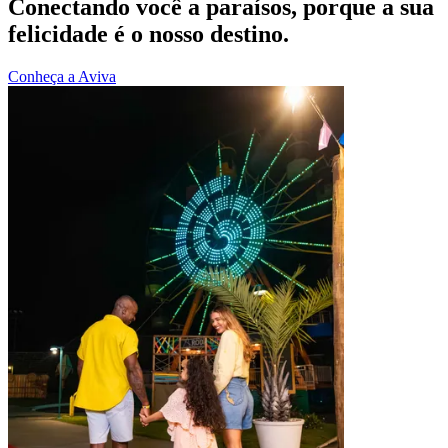
Conectando você a paraísos, porque a sua
felicidade é o nosso destino.
Conheça a Aviva