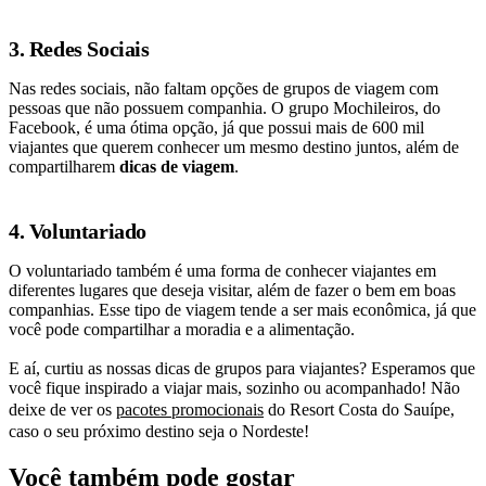
3. Redes Sociais
Nas redes sociais, não faltam opções de grupos de viagem com
pessoas que não possuem companhia. O grupo Mochileiros, do
Facebook, é uma ótima opção, já que possui mais de 600 mil
viajantes que querem conhecer um mesmo destino juntos, além de
compartilharem
dicas de viagem
.
4. Voluntariado
O voluntariado também é uma forma de conhecer viajantes em
diferentes lugares que deseja visitar, além de fazer o bem em boas
companhias. Esse tipo de viagem tende a ser mais econômica, já que
você pode compartilhar a moradia e a alimentação.
E aí, curtiu as nossas dicas de grupos para viajantes? Esperamos que
você fique inspirado a viajar mais, sozinho ou acompanhado! Não
deixe de ver os
pacotes promocionais
do Resort Costa do Sauípe,
caso o seu próximo destino seja o Nordeste!
Você também pode gostar