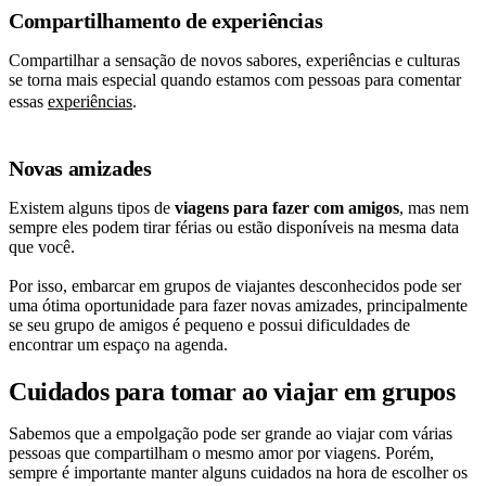
Compartilhamento de experiências
Compartilhar a sensação de novos sabores, experiências e culturas
se torna mais especial quando estamos com pessoas para comentar
essas
experiências
.
Novas amizades
Existem alguns tipos de
viagens para fazer com amigos
, mas nem
sempre eles podem tirar férias ou estão disponíveis na mesma data
que você.
Por isso, embarcar em grupos de viajantes desconhecidos pode ser
uma ótima oportunidade para fazer novas amizades, principalmente
se seu grupo de amigos é pequeno e possui dificuldades de
encontrar um espaço na agenda.
Cuidados para tomar ao viajar em grupos
Sabemos que a empolgação pode ser grande ao viajar com várias
pessoas que compartilham o mesmo amor por viagens. Porém,
sempre é importante manter alguns cuidados na hora de escolher os