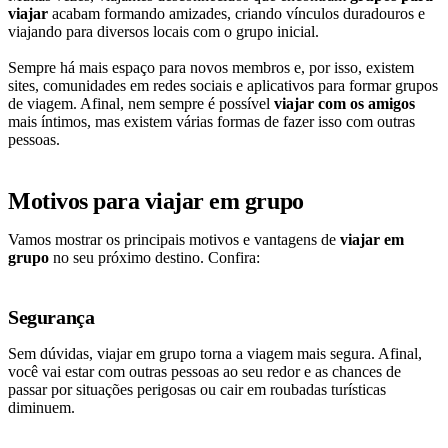
viajar
acabam formando amizades, criando vínculos duradouros e
viajando para diversos locais com o grupo inicial.
Sempre há mais espaço para novos membros e, por isso, existem
sites, comunidades em redes sociais e aplicativos para formar grupos
de viagem. Afinal, nem sempre é possível
viajar com os amigos
mais íntimos, mas existem várias formas de fazer isso com outras
pessoas.
Motivos para viajar em grupo
Vamos mostrar os principais motivos e vantagens de
viajar em
grupo
no seu próximo destino. Confira:
Segurança
Sem dúvidas, viajar em grupo torna a viagem mais segura. Afinal,
você vai estar com outras pessoas ao seu redor e as chances de
passar por situações perigosas ou cair em roubadas turísticas
diminuem.