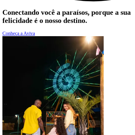
Conectando você a paraísos, porque a sua
felicidade é o nosso destino.
Conheça a Aviva