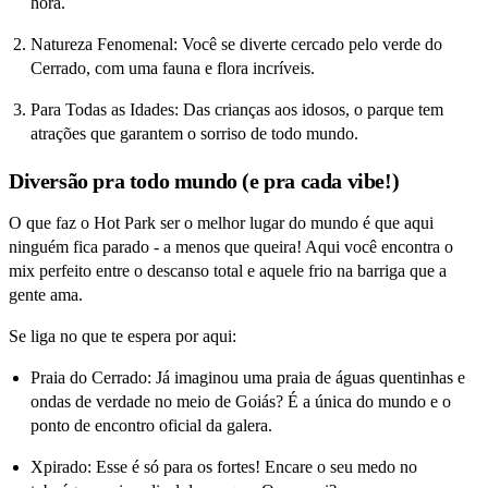
hora.
Natureza Fenomenal: Você se diverte cercado pelo verde do
Cerrado, com uma fauna e flora incríveis.
Para Todas as Idades: Das crianças aos idosos, o parque tem
atrações que garantem o sorriso de todo mundo.
Diversão pra todo mundo (e pra cada vibe!)
O que faz o Hot Park ser o melhor lugar do mundo é que aqui
ninguém fica parado - a menos que queira! Aqui você encontra o
mix perfeito entre o descanso total e aquele frio na barriga que a
gente ama.
Se liga no que te espera por aqui:
Praia do Cerrado: Já imaginou uma praia de águas quentinhas e
ondas de verdade no meio de Goiás? É a única do mundo e o
ponto de encontro oficial da galera.
Xpirado: Esse é só para os fortes! Encare o seu medo no