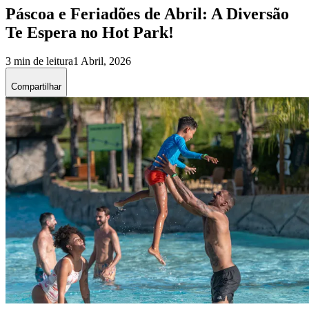
Páscoa e Feriadões de Abril: A Diversão
Te Espera no Hot Park!
3 min de leitura
1 Abril, 2026
Compartilhar