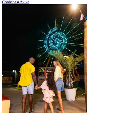
Conheça a Aviva