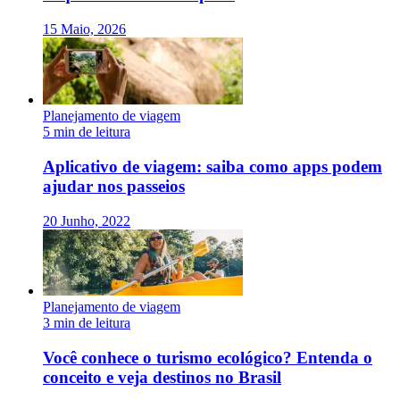
15 Maio, 2026
Planejamento de viagem
5 min de leitura
Aplicativo de viagem: saiba como apps podem
ajudar nos passeios
20 Junho, 2022
Planejamento de viagem
3 min de leitura
Você conhece o turismo ecológico? Entenda o
conceito e veja destinos no Brasil