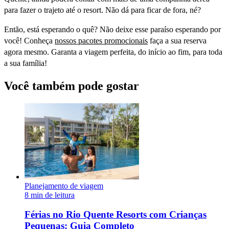
para fazer o trajeto até o resort. Não dá para ficar de fora, né?
Então, está esperando o quê? Não deixe esse paraíso esperando por
você! Conheça
nossos pacotes promocionais
faça a sua reserva
agora mesmo. Garanta a viagem perfeita, do início ao fim, para toda
a sua família!
Você também pode gostar
Planejamento de viagem
8 min de leitura
Férias no Rio Quente Resorts com Crianças
Pequenas: Guia Completo