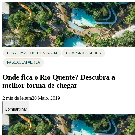
PLANEJAMENTO DE VIAGEM
COMPANHIA AEREA
PASSAGEM AEREA
Onde fica o Rio Quente? Descubra a
melhor forma de chegar
2 min de leitura
20 Maio, 2019
Compartilhar