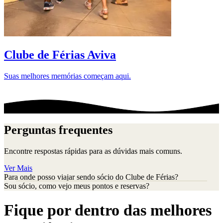
D
Clube de Férias Aviva
Suas melhores memórias começam aqui.
Perguntas frequentes
Encontre respostas rápidas para as dúvidas mais comuns.
Ver Mais
Para onde posso viajar sendo sócio do Clube de Férias?
Sou sócio, como vejo meus pontos e reservas?
Fique por dentro das melhores