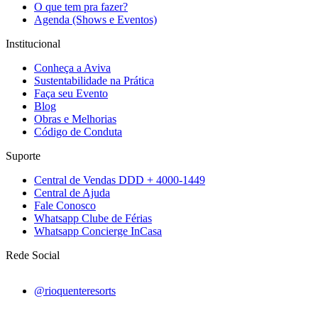
O que tem pra fazer?
Agenda (Shows e Eventos)
Institucional
Conheça a Aviva
Sustentabilidade na Prática
Faça seu Evento
Blog
Obras e Melhorias
Código de Conduta
Suporte
Central de Vendas DDD + 4000-1449
Central de Ajuda
Fale Conosco
Whatsapp Clube de Férias
Whatsapp Concierge InCasa
Rede Social
@rioquenteresorts