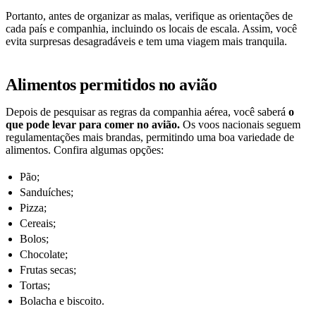
Portanto, antes de organizar as malas, verifique as orientações de
cada país e companhia, incluindo os locais de escala. Assim, você
evita surpresas desagradáveis e tem uma viagem mais tranquila.
Alimentos permitidos no avião
Depois de pesquisar as regras da companhia aérea, você saberá
o
que pode levar para comer no avião.
Os voos nacionais seguem
regulamentações mais brandas, permitindo uma boa variedade de
alimentos. Confira algumas opções:
Pão;
Sanduíches;
Pizza;
Cereais;
Bolos;
Chocolate;
Frutas secas;
Tortas;
Bolacha e biscoito.