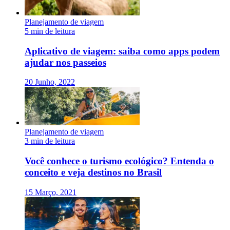
Planejamento de viagem
5 min de leitura
Aplicativo de viagem: saiba como apps podem
ajudar nos passeios
20 Junho, 2022
Planejamento de viagem
3 min de leitura
Você conhece o turismo ecológico? Entenda o
conceito e veja destinos no Brasil
15 Março, 2021