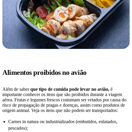
Alimentos proibidos no avião
Além de saber
que tipo de comida pode levar no avião,
é
importante conhecer os itens que são proibidos durante a viagem
aérea. Frutas e legumes frescos costumam ser vetados por causa do
risco de propagação de pragas e doenças, assim como produtos de
origem animal. Veja os itens que não podem ser transportados:
Carnes in natura ou industrializados (embutidos, enlatados,
pescados);