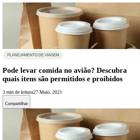
PLANEJAMENTO DE VIAGEM
Pode levar comida no avião? Descubra
quais itens são permitidos e proibidos
3 min de leitura
27 Maio, 2021
Compartilhar