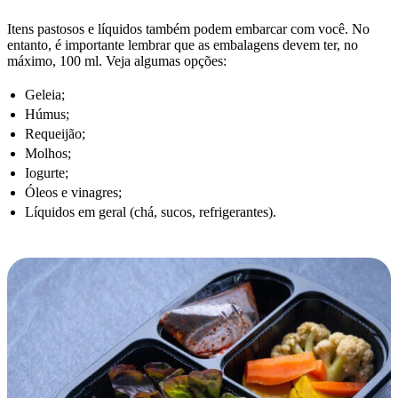
Itens pastosos e líquidos também podem embarcar com você. No
entanto, é importante lembrar que as embalagens devem ter, no
máximo, 100 ml. Veja algumas opções:
Geleia;
Húmus;
Requeijão;
Molhos;
Iogurte;
Óleos e vinagres;
Líquidos em geral (chá, sucos, refrigerantes).