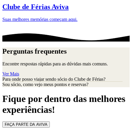
Clube de Férias Aviva
Suas melhores memórias começam aqui.
Perguntas frequentes
Encontre respostas rápidas para as dúvidas mais comuns.
Ver Mais
Para onde posso viajar sendo sócio do Clube de Férias?
Sou sócio, como vejo meus pontos e reservas?
Fique por dentro das melhores
experiências!
FAÇA PARTE DA AVIVA