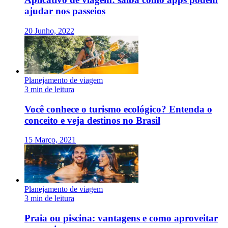
ajudar nos passeios
20 Junho, 2022
Planejamento de viagem
3 min de leitura
Você conhece o turismo ecológico? Entenda o
conceito e veja destinos no Brasil
15 Março, 2021
Planejamento de viagem
3 min de leitura
Praia ou piscina: vantagens e como aproveitar