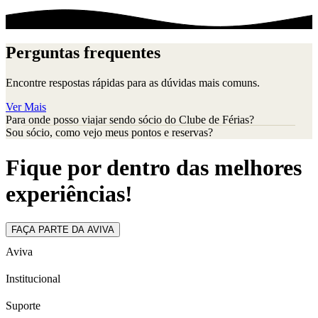
Perguntas frequentes
Encontre respostas rápidas para as dúvidas mais comuns.
Ver Mais
Para onde posso viajar sendo sócio do Clube de Férias?
Sou sócio, como vejo meus pontos e reservas?
Fique por dentro das melhores
experiências!
FAÇA PARTE DA AVIVA
Aviva
Institucional
Suporte