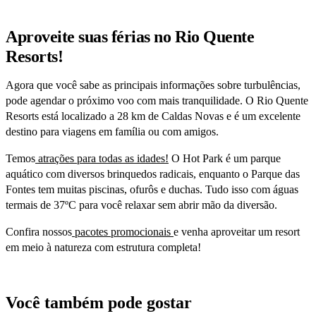
Aproveite suas férias no Rio Quente
Resorts!
Agora que você sabe as principais informações sobre turbulências,
pode agendar o próximo voo com mais tranquilidade. O Rio Quente
Resorts está localizado a 28 km de Caldas Novas e é um excelente
destino para viagens em família ou com amigos.
Temos
atrações para todas as idades!
O Hot Park é um parque
aquático com diversos brinquedos radicais, enquanto o Parque das
Fontes tem muitas piscinas, ofurôs e duchas. Tudo isso com águas
termais de 37ºC para você relaxar sem abrir mão da diversão.
Confira nossos
pacotes promocionais
e venha aproveitar um resort
em meio à natureza com estrutura completa!
Você também pode gostar