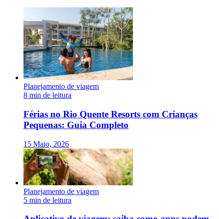
Planejamento de viagem
8 min de leitura
Férias no Rio Quente Resorts com Crianças
Pequenas: Guia Completo
15 Maio, 2026
Planejamento de viagem
5 min de leitura
Aplicativo de viagem: saiba como apps podem