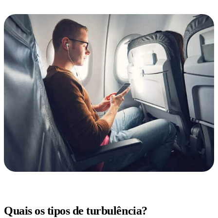
Quais os tipos de turbulência?