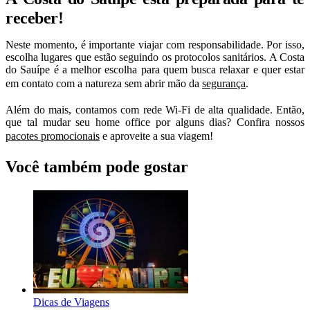
receber!
Neste momento, é importante viajar com responsabilidade. Por isso,
escolha lugares que estão seguindo os protocolos sanitários. A Costa
do Sauípe é a melhor escolha para quem busca relaxar e quer estar
em contato com a natureza sem abrir mão da
segurança
.
Além do mais, contamos com rede Wi-Fi de alta qualidade. Então,
que tal mudar seu home office por alguns dias? Confira nossos
pacotes promocionais
e aproveite a sua viagem!
Você também pode gostar
Dicas de Viagens