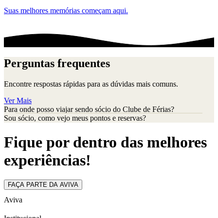
Suas melhores memórias começam aqui.
Perguntas frequentes
Encontre respostas rápidas para as dúvidas mais comuns.
Ver Mais
Para onde posso viajar sendo sócio do Clube de Férias?
Sou sócio, como vejo meus pontos e reservas?
Fique por dentro das melhores
experiências!
FAÇA PARTE DA AVIVA
Aviva