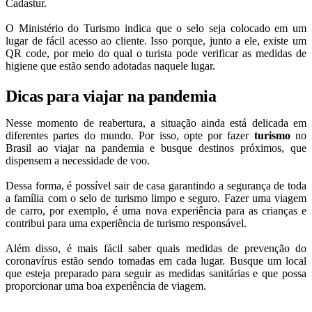
Cadastur.
O Ministério do Turismo indica que o selo seja colocado em um
lugar de fácil acesso ao cliente. Isso porque, junto a ele, existe um
QR code, por meio do qual o turista pode verificar as medidas de
higiene que estão sendo adotadas naquele lugar.
Dicas para viajar na pandemia
Nesse momento de reabertura, a situação ainda está delicada em
diferentes partes do mundo. Por isso, opte por fazer
turismo
no
Brasil ao viajar na pandemia e busque destinos próximos, que
dispensem a necessidade de voo.
Dessa forma, é possível sair de casa garantindo a segurança de toda
a família com o selo de turismo limpo e seguro. Fazer uma viagem
de carro, por exemplo, é uma nova experiência para as crianças e
contribui para uma experiência de turismo responsável.
Além disso, é mais fácil saber quais medidas de prevenção do
coronavírus estão sendo tomadas em cada lugar. Busque um local
que esteja preparado para seguir as medidas sanitárias e que possa
proporcionar uma boa experiência de viagem.