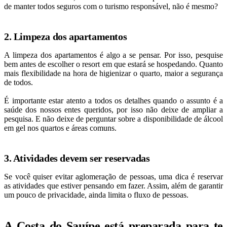
de manter todos seguros com o turismo responsável, não é mesmo?
2. Limpeza dos apartamentos
A limpeza dos apartamentos é algo a se pensar. Por isso, pesquise
bem antes de escolher o resort em que estará se hospedando. Quanto
mais flexibilidade na hora de higienizar o quarto, maior a segurança
de todos.
É importante estar atento a todos os detalhes quando o assunto é a
saúde dos nossos entes queridos, por isso não deixe de ampliar a
pesquisa. E não deixe de perguntar sobre a disponibilidade de álcool
em gel nos quartos e áreas comuns.
3. Atividades devem ser reservadas
Se você quiser evitar aglomeração de pessoas, uma dica é reservar
as atividades que estiver pensando em fazer. Assim, além de garantir
um pouco de privacidade, ainda limita o fluxo de pessoas.
A Costa do Sauípe está preparada para te