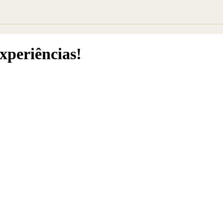
xperiências!