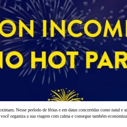
aproximam. Nesse período de férias e em datas concorridas como natal 
m, você organiza a sua viagem com calma e consegue também economiza