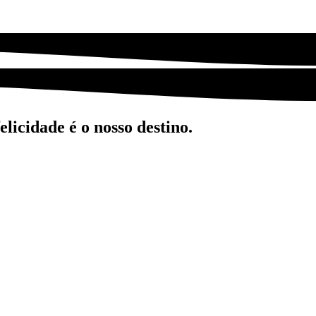
licidade é o nosso destino.