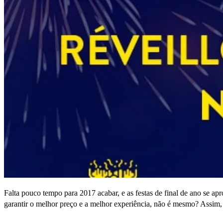
Falta pouco tempo para 2017 acabar, e as festas de final de ano se 
garantir o melhor preço e a melhor experiência, não é mesmo? Assi