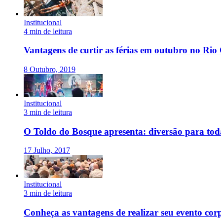
Institucional
4 min de leitura
Vantagens de curtir as férias em outubro no Rio
8 Outubro, 2019
Institucional
3 min de leitura
O Toldo do Bosque apresenta: diversão para toda
17 Julho, 2017
Institucional
3 min de leitura
Conheça as vantagens de realizar seu evento cor